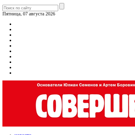
Пятница, 07 августа 2026