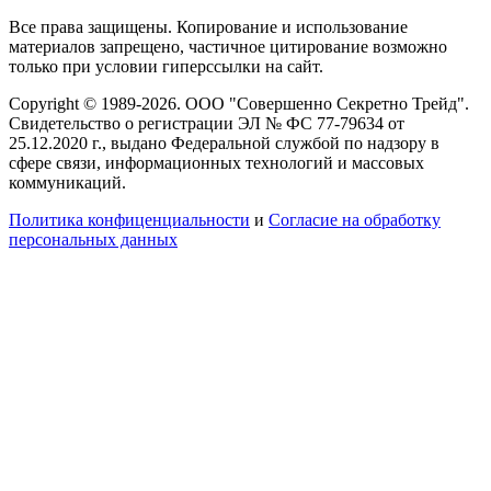
Все права защищены. Копирование и использование
материалов запрещено, частичное цитирование возможно
только при условии гиперссылки на сайт.
Copyright © 1989-2026. ООО "Совершенно Секретно Трейд".
Свидетельство о регистрации ЭЛ № ФС 77-79634 от
25.12.2020 г., выдано Федеральной службой по надзору в
сфере связи, информационных технологий и массовых
коммуникаций.
Политика конфиценциальности
и
Согласие на обработку
персональных данных