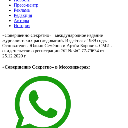
Пресс-центр
Реклама
Редакция
Авторы
История
«Совершенно Секретно» - международное издание
журналистских расследований. Издаётся с 1989 года.
Основатели - Юлиан Семёнов и Артём Боровик. CМИ -
свидетельство о регистрации ЭЛ № ФС 77-79634 от
25.12.2020 г.
«Совершенно Секретно» в Мессенджерах: