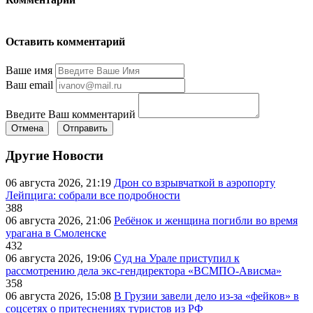
Оставить комментарий
Ваше имя
Ваш email
Введите Ваш комментарий
Отмена
Отправить
Другие Новости
06 августа 2026, 21:19
Дрон со взрывчаткой в аэропорту
Лейпцига: собрали все подробности
388
06 августа 2026, 21:06
Ребёнок и женщина погибли во время
урагана в Смоленске
432
06 августа 2026, 19:06
Суд на Урале приступил к
рассмотрению дела экс-гендиректора «ВСМПО-Ависма»
358
06 августа 2026, 15:08
В Грузии завели дело из-за «фейков» в
соцсетях о притеснениях туристов из РФ