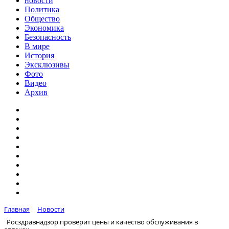
новости
Политика
Общество
Экономика
Безопасность
В мире
История
Эксклюзивы
Фото
Видео
Архив
Главная
Новости
Росздравнадзор проверит цены и качество обслуживания в