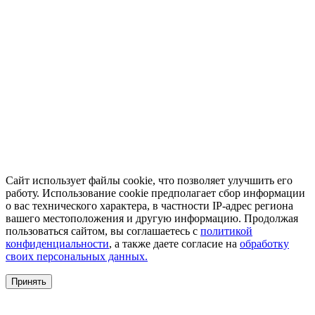
Сайт использует файлы cookie, что позволяет улучшить его
работу. Использование cookie предполагает сбор информации
о вас технического характера, в частности IP-адрес региона
вашего местоположения и другую информацию. Продолжая
пользоваться сайтом, вы соглашаетесь с
политикой
конфиденциальности
, а также даете согласие на
обработку
своих персональных данных.
Принять