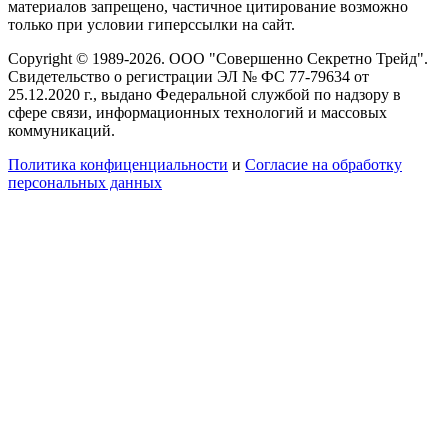
материалов запрещено, частичное цитирование возможно
только при условии гиперссылки на сайт.
Copyright © 1989-2026. ООО "Совершенно Секретно Трейд".
Свидетельство о регистрации ЭЛ № ФС 77-79634 от
25.12.2020 г., выдано Федеральной службой по надзору в
сфере связи, информационных технологий и массовых
коммуникаций.
Политика конфиценциальности
и
Согласие на обработку
персональных данных