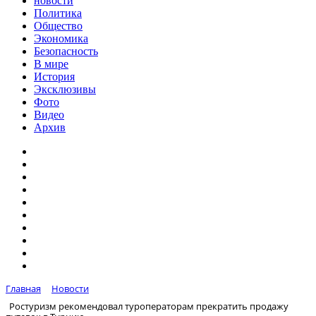
новости
Политика
Общество
Экономика
Безопасность
В мире
История
Эксклюзивы
Фото
Видео
Архив
Главная
Новости
Ростуризм рекомендовал туроператорам прекратить продажу