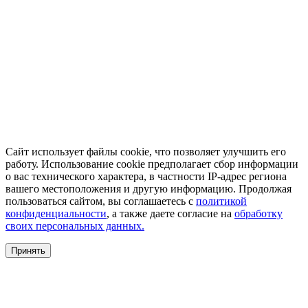
Сайт использует файлы cookie, что позволяет улучшить его
работу. Использование cookie предполагает сбор информации
о вас технического характера, в частности IP-адрес региона
вашего местоположения и другую информацию. Продолжая
пользоваться сайтом, вы соглашаетесь с
политикой
конфиденциальности
, а также даете согласие на
обработку
своих персональных данных.
Принять