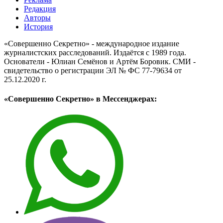
Редакция
Авторы
История
«Совершенно Секретно» - международное издание
журналистских расследований. Издаётся с 1989 года.
Основатели - Юлиан Семёнов и Артём Боровик. CМИ -
свидетельство о регистрации ЭЛ № ФС 77-79634 от
25.12.2020 г.
«Совершенно Секретно» в Мессенджерах: