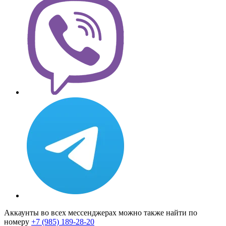
Аккаунты во всех мессенджерах можно также найти по
номеру
+7 (985) 189-28-20