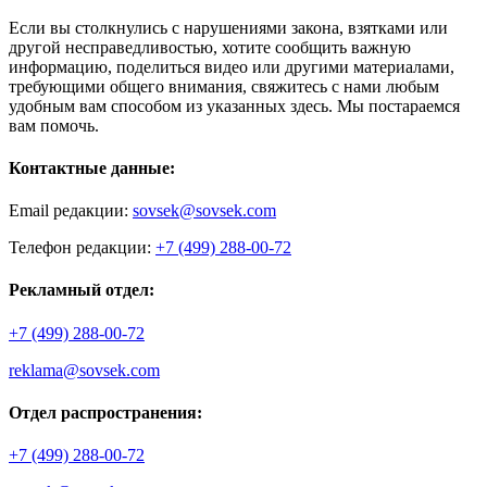
Если вы столкнулись с нарушениями закона, взятками или
другой несправедливостью, хотите сообщить важную
информацию, поделиться видео или другими материалами,
требующими общего внимания, свяжитесь с нами любым
удобным вам способом из указанных здесь. Мы постараемся
вам помочь.
Контактные данные:
Email редакции:
sovsek@sovsek.com
Телефон редакции:
+7 (499) 288-00-72
Рекламный отдел:
+7 (499) 288-00-72
reklama@sovsek.com
Отдел распространения:
+7 (499) 288-00-72