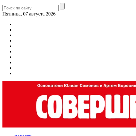
Пятница, 07 августа 2026