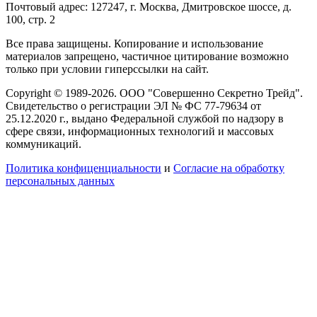
Почтовый адрес: 127247, г. Москва, Дмитровское шоссе, д.
100, стр. 2
Все права защищены. Копирование и использование
материалов запрещено, частичное цитирование возможно
только при условии гиперссылки на сайт.
Copyright © 1989-2026. ООО "Совершенно Секретно Трейд".
Свидетельство о регистрации ЭЛ № ФС 77-79634 от
25.12.2020 г., выдано Федеральной службой по надзору в
сфере связи, информационных технологий и массовых
коммуникаций.
Политика конфиценциальности
и
Согласие на обработку
персональных данных