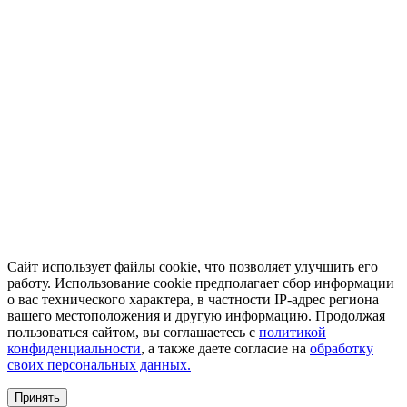
Сайт использует файлы cookie, что позволяет улучшить его
работу. Использование cookie предполагает сбор информации
о вас технического характера, в частности IP-адрес региона
вашего местоположения и другую информацию. Продолжая
пользоваться сайтом, вы соглашаетесь с
политикой
конфиденциальности
, а также даете согласие на
обработку
своих персональных данных.
Принять