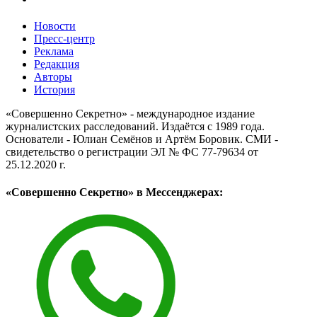
Новости
Пресс-центр
Реклама
Редакция
Авторы
История
«Совершенно Секретно» - международное издание
журналистских расследований. Издаётся с 1989 года.
Основатели - Юлиан Семёнов и Артём Боровик. CМИ -
свидетельство о регистрации ЭЛ № ФС 77-79634 от
25.12.2020 г.
«Совершенно Секретно» в Мессенджерах: