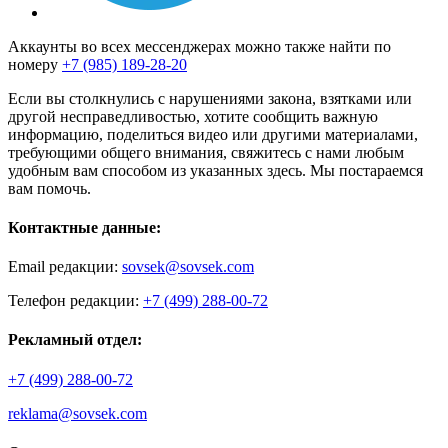
Аккаунты во всех мессенджерах можно также найти по
номеру
+7 (985) 189-28-20
Если вы столкнулись с нарушениями закона, взятками или
другой несправедливостью, хотите сообщить важную
информацию, поделиться видео или другими материалами,
требующими общего внимания, свяжитесь с нами любым
удобным вам способом из указанных здесь. Мы постараемся
вам помочь.
Контактные данные:
Email редакции:
sovsek@sovsek.com
Телефон редакции:
+7 (499) 288-00-72
Рекламный отдел:
+7 (499) 288-00-72
reklama@sovsek.com