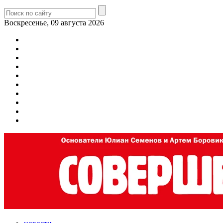
Воскресенье, 09 августа 2026