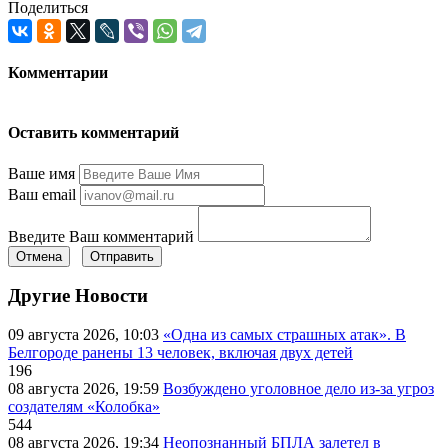
Поделиться
Комментарии
Оставить комментарий
Ваше имя
Ваш email
Введите Ваш комментарий
Отмена
Отправить
Другие Новости
09 августа 2026, 10:03
«Одна из самых страшных атак». В
Белгороде ранены 13 человек, включая двух детей
196
08 августа 2026, 19:59
Возбуждено уголовное дело из-за угроз
создателям «Колобка»
544
08 августа 2026, 19:34
Неопознанный БПЛА залетел в