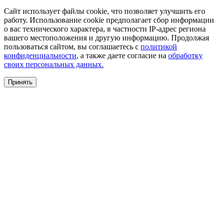
Сайт использует файлы cookie, что позволяет улучшить его
работу. Использование cookie предполагает сбор информации
о вас технического характера, в частности IP-адрес региона
вашего местоположения и другую информацию. Продолжая
пользоваться сайтом, вы соглашаетесь с
политикой
конфиденциальности
, а также даете согласие на
обработку
своих персональных данных.
Принять