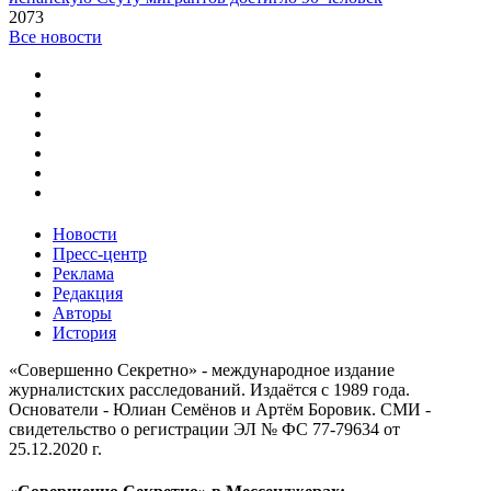
2073
Все новости
Новости
Пресс-центр
Реклама
Редакция
Авторы
История
«Совершенно Секретно» - международное издание
журналистских расследований. Издаётся с 1989 года.
Основатели - Юлиан Семёнов и Артём Боровик. CМИ -
свидетельство о регистрации ЭЛ № ФС 77-79634 от
25.12.2020 г.