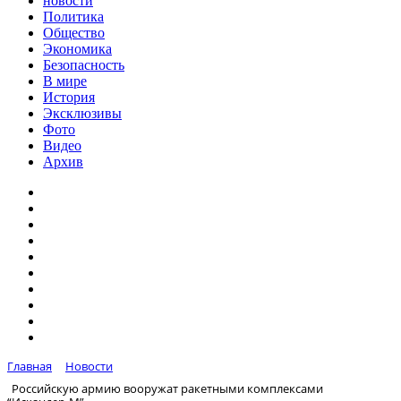
новости
Политика
Общество
Экономика
Безопасность
В мире
История
Эксклюзивы
Фото
Видео
Архив
Главная
Новости
Российскую армию вооружат ракетными комплексами