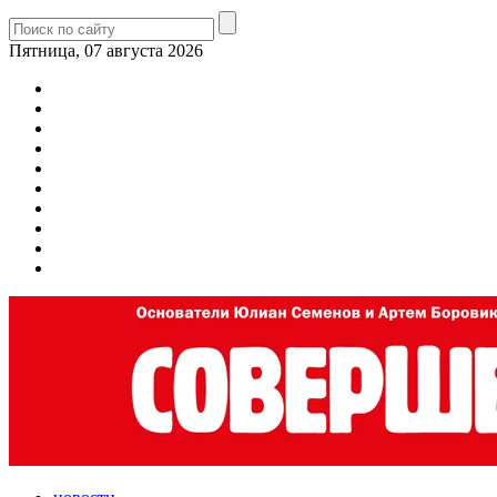
Пятница, 07 августа 2026