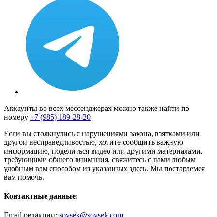
Аккаунты во всех мессенджерах можно также найти по
номеру
+7 (985) 189-28-20
Если вы столкнулись с нарушениями закона, взятками или
другой несправедливостью, хотите сообщить важную
информацию, поделиться видео или другими материалами,
требующими общего внимания, свяжитесь с нами любым
удобным вам способом из указанных здесь. Мы постараемся
вам помочь.
Контактные данные:
Email редакции:
sovsek@sovsek.com