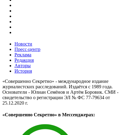
Новости
Пресс-центр
Реклама
Редакция
Авторы
История
«Совершенно Секретно» - международное издание
журналистских расследований. Издаётся с 1989 года.
Основатели - Юлиан Семёнов и Артём Боровик. CМИ -
свидетельство о регистрации ЭЛ № ФС 77-79634 от
25.12.2020 г.
«Совершенно Секретно» в Мессенджерах: