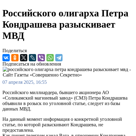
Российского олигарха Петра
Кондрашева разыскивает
МВД
Поделиться
Подписаться на обновления
07 апреля 2025, 16:55
Российского миллиардера, бывшего акционера АО
«Соликамский магниевый завод» (СМЗ) Петра Кондрашева
объявили в розыск по уголовной статье, следует из базы
данных МВД.
На данный момент информация о конкретной уголовной
статье, по которой разыскивают Кондрашева, не
предоставлена.
Как пишет телеграм-канал Baza, в отношении Кондрашева