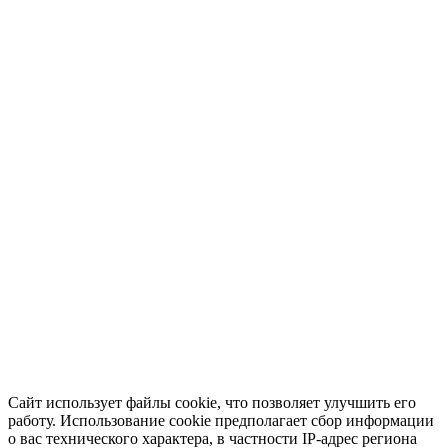
Сайт использует файлы cookie, что позволяет улучшить его
работу. Использование cookie предполагает сбор информации
о вас технического характера, в частности IP-адрес региона