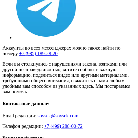
Аккаунты во всех мессенджерах можно также найти по
номеру
+7 (985) 189-28-20
Если вы столкнулись с нарушениями закона, взятками или
другой несправедливостью, хотите сообщить важную
информацию, поделиться видео или другими материалами,
требующими общего внимания, свяжитесь с нами любым
удобным вам способом из указанных здесь. Мы постараемся
вам помочь.
Контактные данные:
Email редакции:
sovsek@sovsek.com
Телефон редакции:
+7 (499) 288-00-72