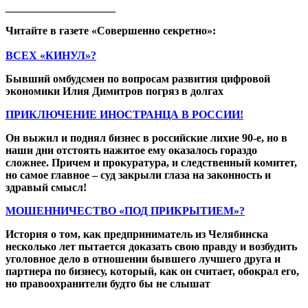
____________________
Читайте в газете «Совершенно секретно»:
ВСЕХ «КИНУЛ»?
Бывший омбудсмен по вопросам развития цифровой
экономики Илия Димитров погряз в долгах
ПРИКЛЮЧЕНИЕ ИНОСТРАНЦА В РОССИИ!
Он выжил и поднял бизнес в российские лихие 90-е, но в
наши дни отстоять нажитое ему оказалось гораздо
сложнее. Причем и прокуратура, и следственный комитет,
но самое главное – суд закрыли глаза на законность и
здравый смысл!
МОШЕННИЧЕСТВО «ПОД ПРИКРЫТИЕМ»?
История о том, как предприниматель из Челябинска
несколько лет пытается доказать свою правду и возбудить
уголовное дело в отношении бывшего лучшего друга и
партнера по бизнесу, который, как он считает, обокрал его,
но правоохранители будто бы не слышат