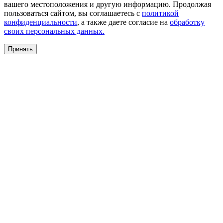
вашего местоположения и другую информацию. Продолжая
пользоваться сайтом, вы соглашаетесь с
политикой
конфиденциальности
, а также даете согласие на
обработку
своих персональных данных.
Принять