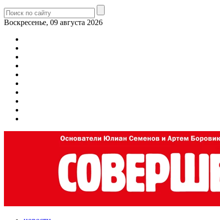
Воскресенье, 09 августа 2026