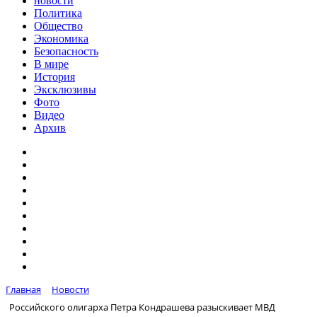
новости
Политика
Общество
Экономика
Безопасность
В мире
История
Эксклюзивы
Фото
Видео
Архив
Главная
Новости
Российского олигарха Петра Кондрашева разыскивает МВД