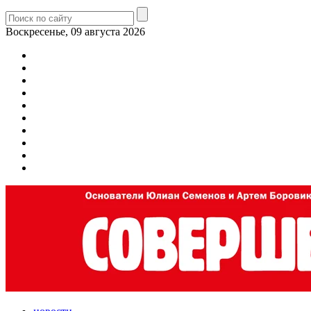
Воскресенье, 09 августа 2026