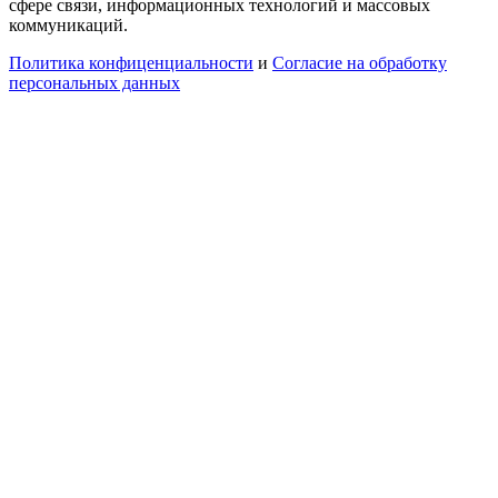
сфере связи, информационных технологий и массовых
коммуникаций.
Политика конфиценциальности
и
Согласие на обработку
персональных данных