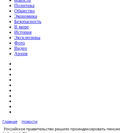
новости
Политика
Общество
Экономика
Безопасность
В мире
История
Эксклюзивы
Фото
Видео
Архив
Главная
Новости
Российское правительство решило проиндексировать пенсии