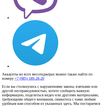
Аккаунты во всех мессенджерах можно также найти по
номеру
+7 (985) 189-28-20
Если вы столкнулись с нарушениями закона, взятками или
другой несправедливостью, хотите сообщить важную
информацию, поделиться видео или другими материалами,
требующими общего внимания, свяжитесь с нами любым
удобным вам способом из указанных здесь. Мы постараемся