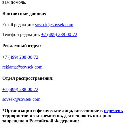
вам помочь.
Контактные данные:
Email редакции:
sovsek@sovsek.com
Телефон редакции:
+7 (499) 288-00-72
Рекламный отдел:
+7 (499) 288-00-72
reklama@sovsek.com
Отдел распространения:
+7 (499) 288-00-72
sovsek@sovsek.com
*Организации и физические лица, внесённные в
перечень
террористов и экстремистов, деятельность которых
запрещена в Российской Федерации: