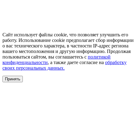
Сайт использует файлы cookie, что позволяет улучшить его
работу. Использование cookie предполагает сбор информации
о вас технического характера, в частности IP-адрес региона
вашего местоположения и другую информацию. Продолжая
пользоваться сайтом, вы соглашаетесь с
политикой
конфиденциальности
, а также даете согласие на
обработку
своих персональных данных.
Принять