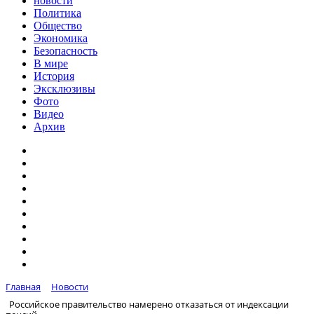
новости
Политика
Общество
Экономика
Безопасность
В мире
История
Эксклюзивы
Фото
Видео
Архив
Главная
Новости
Российское правительство намерено отказаться от индексации