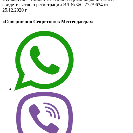
свидетельство о регистрации ЭЛ № ФС 77-79634 от
25.12.2020 г.
«Совершенно Секретно» в Мессенджерах: