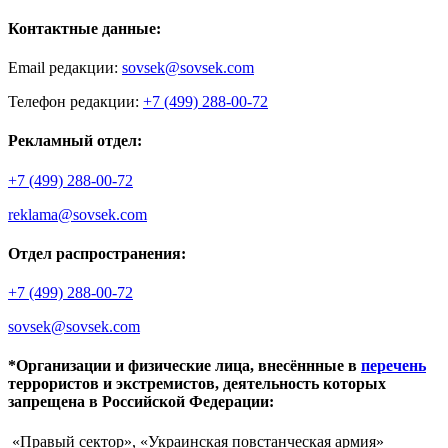
Контактные данные:
Email редакции:
sovsek@sovsek.com
Телефон редакции:
+7 (499) 288-00-72
Рекламный отдел:
+7 (499) 288-00-72
reklama@sovsek.com
Отдел распространения:
+7 (499) 288-00-72
sovsek@sovsek.com
*Организации и физические лица, внесённные в
перечень
террористов и экстремистов, деятельность которых
запрещена в Российской Федерации:
«Правый сектор», «Украинская повстанческая армия»