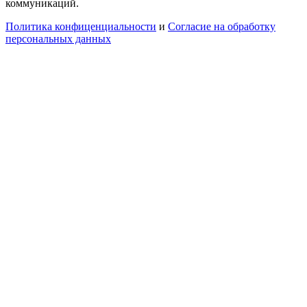
коммуникаций.
Политика конфиценциальности
и
Согласие на обработку
персональных данных