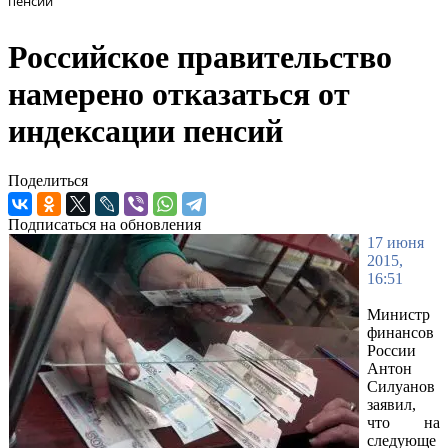
пенсий
Российское правительство
намерено отказаться от
индексации пенсий
Поделиться
Подписаться на обновления
17 июня
2015,
16:51
Министр
финансов
России
Антон
Силуанов
заявил,
что на
следующе