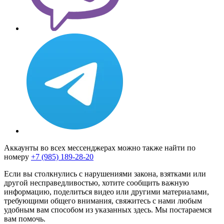
Аккаунты во всех мессенджерах можно также найти по
номеру
+7 (985) 189-28-20
Если вы столкнулись с нарушениями закона, взятками или
другой несправедливостью, хотите сообщить важную
информацию, поделиться видео или другими материалами,
требующими общего внимания, свяжитесь с нами любым
удобным вам способом из указанных здесь. Мы постараемся
вам помочь.