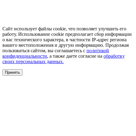
Сайт использует файлы cookie, что позволяет улучшить его
работу. Использование cookie предполагает сбор информации
о вас технического характера, в частности IP-адрес региона
вашего местоположения и другую информацию. Продолжая
пользоваться сайтом, вы соглашаетесь с
политикой
конфиденциальности
, а также даете согласие на
обработку
своих персональных данных.
Принять