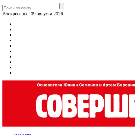
Воскресенье, 09 августа 2026