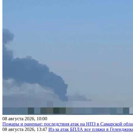
08 августа 2026, 10:00
Пожары и раненые: последствия атак на НПЗ в Самарской обла
08 августа 2026, 13:47
Из-за атак БПЛА все пляжи в Геленджик