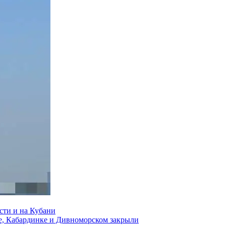
сти и на Кубани
е, Кабардинке и Дивноморском закрыли