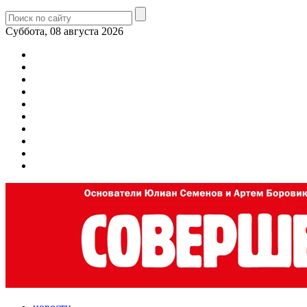
Суббота, 08 августа 2026