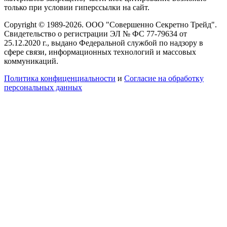
только при условии гиперссылки на сайт.
Copyright © 1989-2026. ООО "Совершенно Секретно Трейд".
Свидетельство о регистрации ЭЛ № ФС 77-79634 от
25.12.2020 г., выдано Федеральной службой по надзору в
сфере связи, информационных технологий и массовых
коммуникаций.
Политика конфиценциальности
и
Согласие на обработку
персональных данных