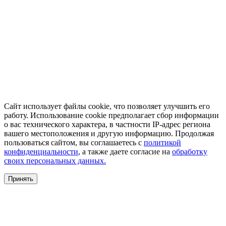
Сайт использует файлы cookie, что позволяет улучшить его
работу. Использование cookie предполагает сбор информации
о вас технического характера, в частности IP-адрес региона
вашего местоположения и другую информацию. Продолжая
пользоваться сайтом, вы соглашаетесь с
политикой
конфиденциальности
, а также даете согласие на
обработку
своих персональных данных.
Принять