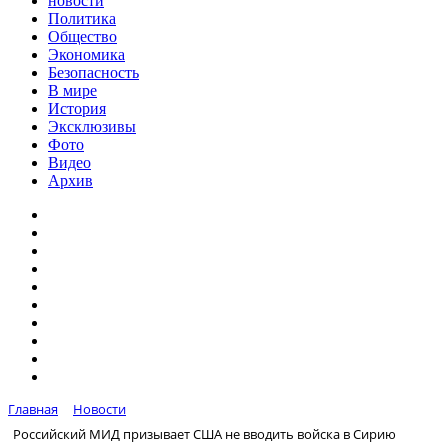
новости
Политика
Общество
Экономика
Безопасность
В мире
История
Эксклюзивы
Фото
Видео
Архив
Главная
Новости
Российский МИД призывает США не вводить войска в Сирию