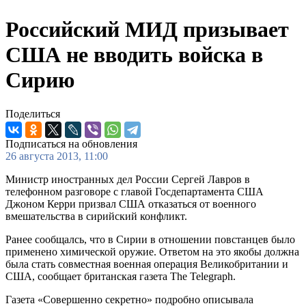
Российский МИД призывает
США не вводить войска в
Сирию
Поделиться
Подписаться на обновления
26 августа 2013, 11:00
Министр иностранных дел России Сергей Лавров в
телефонном разговоре с главой Госдепартамента США
Джоном Керри призвал США отказаться от военного
вмешательства в сирийский конфликт.
Ранее сообщалсь, что в Сирии в отношении повстанцев было
применено химической оружие. Ответом на это якобы должна
была стать совместная военная операция Великобритании и
США, сообщает британская газета The Telegraph.
Газета «Совершенно секретно» подробно описывала