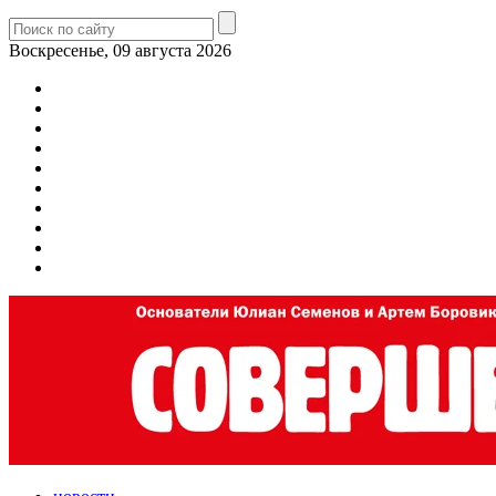
Воскресенье, 09 августа 2026