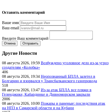
Оставить комментарий
Ваше имя
Ваш email
Введите Ваш комментарий
Отмена
Отправить
Другие Новости
08 августа 2026, 19:59
Возбуждено уголовное дело из-за угроз
создателям «Колобка»
406
08 августа 2026, 19:34
Неопознанный БПЛА залетел в
Болгарию и взорвался у Трансбалканского газопровода
518
08 августа 2026, 13:47
Из-за атак БПЛА все пляжи в
Геленджике, Кабардинке и Дивноморском закрыли
2006
08 августа 2026, 10:00
Пожары и раненые: последствия атак
на НПЗ в Самарской области и на Кубани