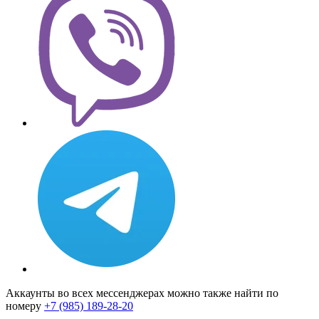
Аккаунты во всех мессенджерах можно также найти по
номеру
+7 (985) 189-28-20