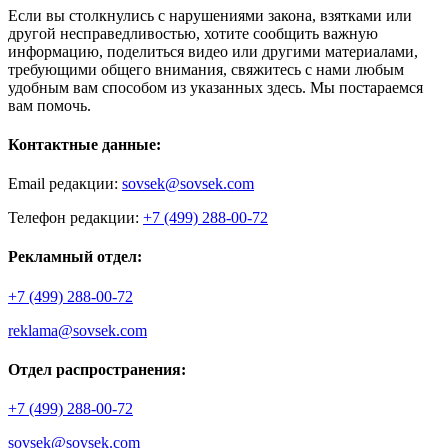
Если вы столкнулись с нарушениями закона, взятками или
другой несправедливостью, хотите сообщить важную
информацию, поделиться видео или другими материалами,
требующими общего внимания, свяжитесь с нами любым
удобным вам способом из указанных здесь. Мы постараемся
вам помочь.
Контактные данные:
Email редакции:
sovsek@sovsek.com
Телефон редакции:
+7 (499) 288-00-72
Рекламный отдел:
+7 (499) 288-00-72
reklama@sovsek.com
Отдел распространения:
+7 (499) 288-00-72
sovsek@sovsek.com