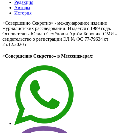
Редакция
Авторы
История
«Совершенно Секретно» - международное издание
журналистских расследований. Издаётся с 1989 года.
Основатели - Юлиан Семёнов и Артём Боровик. CМИ -
свидетельство о регистрации ЭЛ № ФС 77-79634 от
25.12.2020 г.
«Совершенно Секретно» в Мессенджерах: