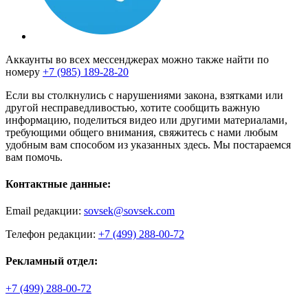
Аккаунты во всех мессенджерах можно также найти по
номеру
+7 (985) 189-28-20
Если вы столкнулись с нарушениями закона, взятками или
другой несправедливостью, хотите сообщить важную
информацию, поделиться видео или другими материалами,
требующими общего внимания, свяжитесь с нами любым
удобным вам способом из указанных здесь. Мы постараемся
вам помочь.
Контактные данные:
Email редакции:
sovsek@sovsek.com
Телефон редакции:
+7 (499) 288-00-72
Рекламный отдел:
+7 (499) 288-00-72