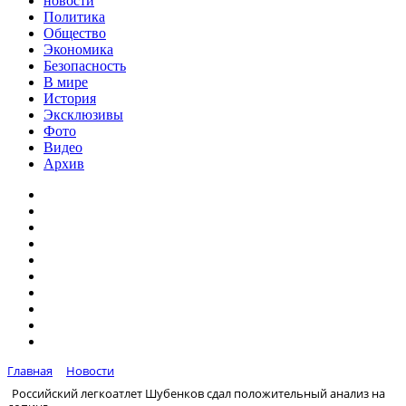
новости
Политика
Общество
Экономика
Безопасность
В мире
История
Эксклюзивы
Фото
Видео
Архив
Главная
Новости
Российский легкоатлет Шубенков сдал положительный анализ на