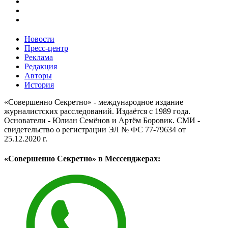
Новости
Пресс-центр
Реклама
Редакция
Авторы
История
«Совершенно Секретно» - международное издание
журналистских расследований. Издаётся с 1989 года.
Основатели - Юлиан Семёнов и Артём Боровик. CМИ -
свидетельство о регистрации ЭЛ № ФС 77-79634 от
25.12.2020 г.
«Совершенно Секретно» в Мессенджерах: