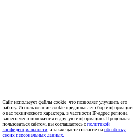
Сайт использует файлы cookie, что позволяет улучшить его
работу. Использование cookie предполагает сбор информации
о вас технического характера, в частности IP-адрес региона
вашего местоположения и другую информацию. Продолжая
пользоваться сайтом, вы соглашаетесь с
политикой
конфиденциальности
, а также даете согласие на
обработку
своих персональных данных.