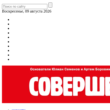
Воскресенье, 09 августа 2026