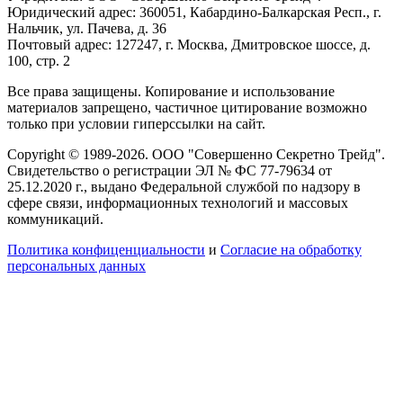
Юридический адрес: 360051, Кабардино-Балкарская Респ., г.
Нальчик, ул. Пачева, д. 36
Почтовый адрес: 127247, г. Москва, Дмитровское шоссе, д.
100, стр. 2
Все права защищены. Копирование и использование
материалов запрещено, частичное цитирование возможно
только при условии гиперссылки на сайт.
Copyright © 1989-2026. ООО "Совершенно Секретно Трейд".
Свидетельство о регистрации ЭЛ № ФС 77-79634 от
25.12.2020 г., выдано Федеральной службой по надзору в
сфере связи, информационных технологий и массовых
коммуникаций.
Политика конфиценциальности
и
Согласие на обработку
персональных данных