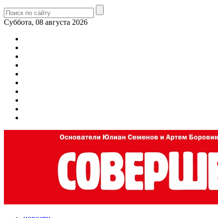
Суббота, 08 августа 2026