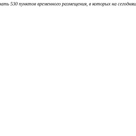
ь 530 пунктов временного размещения, в которых на сегодняшни