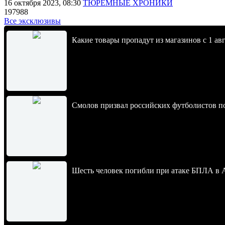
16 октября 2023, 08:30
ТЮРЕМНЫЕ ХРОНИКИ
197988
Все эксклюзивы
Какие товары пропадут из магазинов с 1 авг
Смолов призвал российских футболистов п
Шесть человек погибли при атаке БПЛА в 