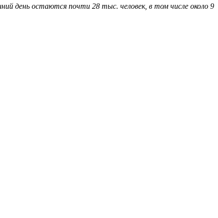
й день остаются почти 28 тыс. человек, в том числе около 9