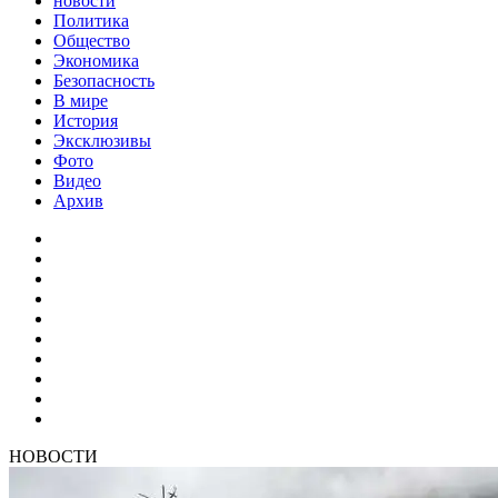
новости
Политика
Общество
Экономика
Безопасность
В мире
История
Эксклюзивы
Фото
Видео
Архив
НОВОСТИ