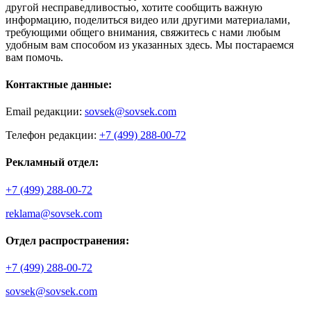
другой несправедливостью, хотите сообщить важную
информацию, поделиться видео или другими материалами,
требующими общего внимания, свяжитесь с нами любым
удобным вам способом из указанных здесь. Мы постараемся
вам помочь.
Контактные данные:
Email редакции:
sovsek@sovsek.com
Телефон редакции:
+7 (499) 288-00-72
Рекламный отдел:
+7 (499) 288-00-72
reklama@sovsek.com
Отдел распространения:
+7 (499) 288-00-72
sovsek@sovsek.com