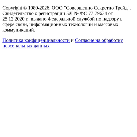
Copyright © 1989-2026. ООО "Совершенно Секретно Трейд".
Свидетельство о регистрации ЭЛ № ФС 77-79634 от
25.12.2020 г., выдано Федеральной службой по надзору в
сфере связи, информационных технологий и массовых
коммуникаций.
Политика конфиценциальности
и
Согласие на обработку
персональных данных