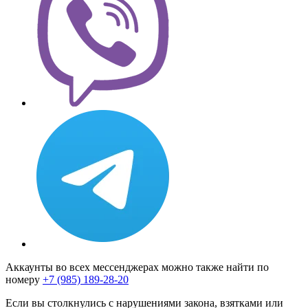
Аккаунты во всех мессенджерах можно также найти по
номеру
+7 (985) 189-28-20
Если вы столкнулись с нарушениями закона, взятками или