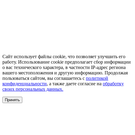
Сайт использует файлы cookie, что позволяет улучшить его
работу. Использование cookie предполагает сбор информации
о вас технического характера, в частности IP-адрес региона
вашего местоположения и другую информацию. Продолжая
пользоваться сайтом, вы соглашаетесь с
политикой
конфиденциальности
, а также даете согласие на
обработку
своих персональных данных.
Принять