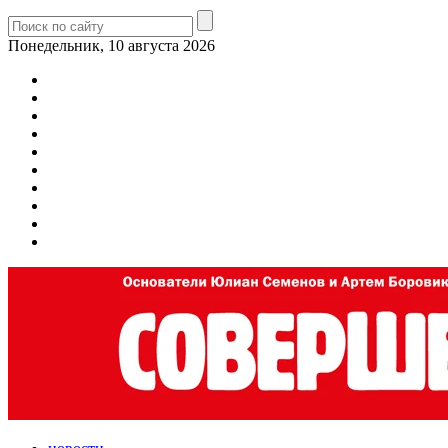
Понедельник, 10 августа 2026