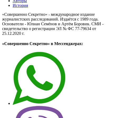
Авторы
История
«Совершенно Секретно» - международное издание
журналистских расследований. Издаётся с 1989 года.
Основатели - Юлиан Семёнов и Артём Боровик. CМИ -
свидетельство о регистрации ЭЛ № ФС 77-79634 от
25.12.2020 г.
«Совершенно Секретно» в Мессенджерах: