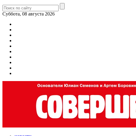
Суббота, 08 августа 2026