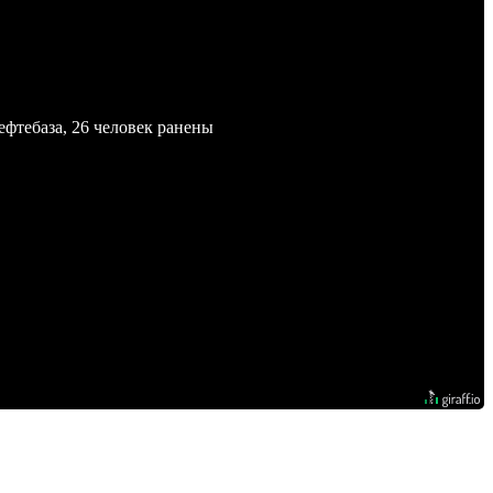
ефтебаза, 26 человек ранены