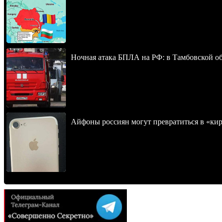
Ночная атака БПЛА на РФ: в Тамбовской обл
Айфоны россиян могут превратиться в «ки