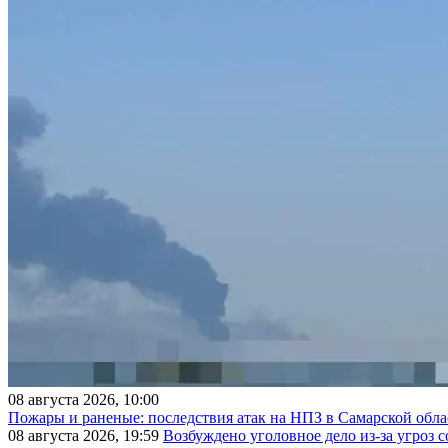
08 августа 2026, 10:00
Пожары и раненые: последствия атак на НПЗ в Самарской обла
08 августа 2026, 19:59
Возбуждено уголовное дело из-за угроз 