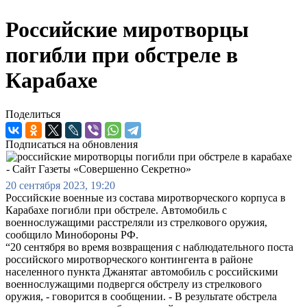
Российские миротворцы
погибли при обстреле в
Карабахе
Поделиться
Подписаться на обновления
20 сентября 2023, 19:20
Российские военные из состава миротворческого корпуса в
Карабахе погибли при обстреле. Автомобиль с
военнослужащими расстреляли из стрелкового оружия,
сообщило Минобороны РФ.
“20 сентября во время возвращения с наблюдательного поста
российского миротворческого контингента в районе
населенного пункта Джанятаг автомобиль с российскими
военнослужащими подвергся обстрелу из стрелкового
оружия, - говорится в сообщении. - В результате обстрела