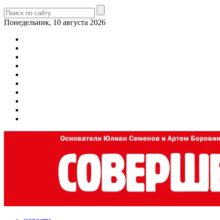
Понедельник, 10 августа 2026