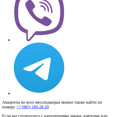
Аккаунты во всех мессенджерах можно также найти по
номеру
+7 (985) 189-28-20
Если вы столкнулись с нарушениями закона, взятками или