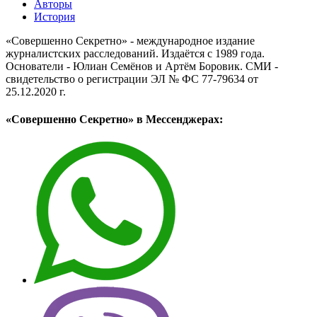
Авторы
История
«Совершенно Секретно» - международное издание
журналистских расследований. Издаётся с 1989 года.
Основатели - Юлиан Семёнов и Артём Боровик. CМИ -
свидетельство о регистрации ЭЛ № ФС 77-79634 от
25.12.2020 г.
«Совершенно Секретно» в Мессенджерах: