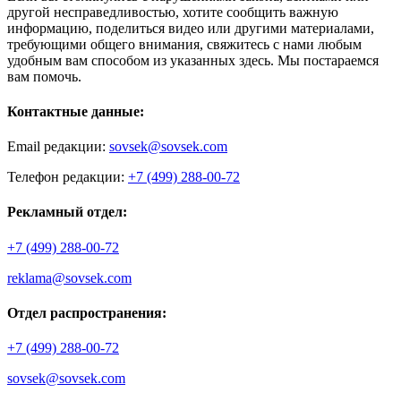
другой несправедливостью, хотите сообщить важную
информацию, поделиться видео или другими материалами,
требующими общего внимания, свяжитесь с нами любым
удобным вам способом из указанных здесь. Мы постараемся
вам помочь.
Контактные данные:
Email редакции:
sovsek@sovsek.com
Телефон редакции:
+7 (499) 288-00-72
Рекламный отдел:
+7 (499) 288-00-72
reklama@sovsek.com
Отдел распространения:
+7 (499) 288-00-72
sovsek@sovsek.com