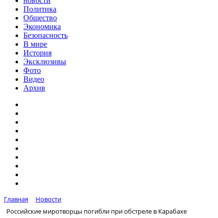
новости
Политика
Общество
Экономика
Безопасность
В мире
История
Эксклюзивы
Фото
Видео
Архив
Главная
Новости
Российские миротворцы погибли при обстреле в Карабахе