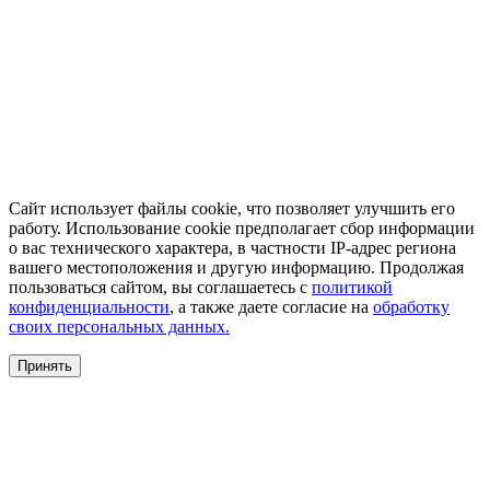
Сайт использует файлы cookie, что позволяет улучшить его
работу. Использование cookie предполагает сбор информации
о вас технического характера, в частности IP-адрес региона
вашего местоположения и другую информацию. Продолжая
пользоваться сайтом, вы соглашаетесь с
политикой
конфиденциальности
, а также даете согласие на
обработку
своих персональных данных.
Принять