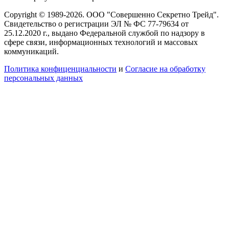
Copyright © 1989-2026. ООО "Совершенно Секретно Трейд".
Свидетельство о регистрации ЭЛ № ФС 77-79634 от
25.12.2020 г., выдано Федеральной службой по надзору в
сфере связи, информационных технологий и массовых
коммуникаций.
Политика конфиценциальности
и
Согласие на обработку
персональных данных