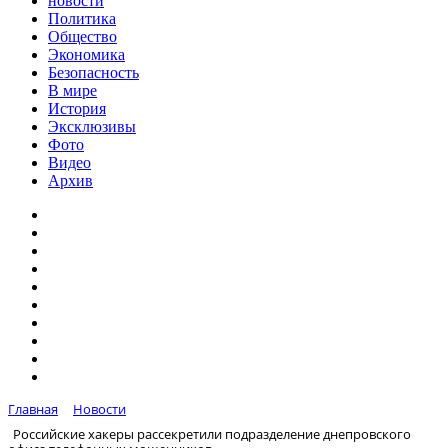
новости
Политика
Общество
Экономика
Безопасность
В мире
История
Эксклюзивы
Фото
Видео
Архив
Главная
Новости
Российские хакеры рассекретили подразделение днепровского