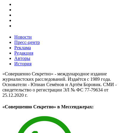
Новости
Пресс-центр
Реклама
Редакция
Авторы
История
«Совершенно Секретно» - международное издание
журналистских расследований. Издаётся с 1989 года.
Основатели - Юлиан Семёнов и Артём Боровик. CМИ -
свидетельство о регистрации ЭЛ № ФС 77-79634 от
25.12.2020 г.
«Совершенно Секретно» в Мессенджерах: