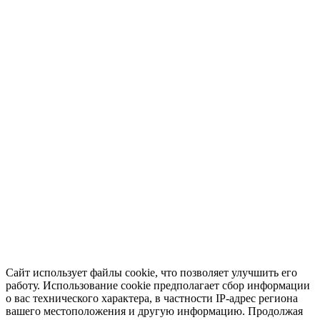
Сайт использует файлы cookie, что позволяет улучшить его
работу. Использование cookie предполагает сбор информации
о вас технического характера, в частности IP-адрес региона
вашего местоположения и другую информацию. Продолжая