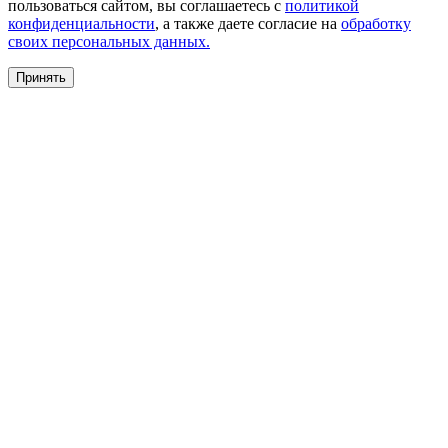
пользоваться сайтом, вы соглашаетесь с
политикой
конфиденциальности
, а также даете согласие на
обработку
своих персональных данных.
Принять