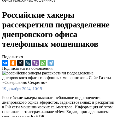
офиса телефонных мошенников
Российские хакеры
рассекретили подразделение
днепровского офиса
телефонных мошенников
Поделиться
Подписаться на обновления
19 декабря 2024, 10:15
Российские хакеры выявили небольшое подразделение
днепровского офиса аферистов, задействованных в раскрытой
в РФ сети мошеннических call-центров. Информация об этом
появилась в телеграм-канале «НемеZида», принадлежащем
группе хакеров RaHDIt.