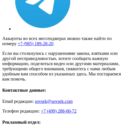
Аккаунты во всех мессенджерах можно также найти по
номеру
+7 (985) 189-28-20
Если вы столкнулись с нарушениями закона, взятками или
другой несправедливостью, хотите сообщить важную
информацию, поделиться видео или другими материалами,
требующими общего внимания, свяжитесь с нами любым
удобным вам способом из указанных здесь. Мы постараемся
вам помочь.
Контактные данные:
Email редакции:
sovsek@sovsek.com
Телефон редакции:
+7 (499) 288-00-72
Рекламный отдел: