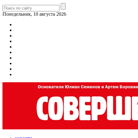
Понедельник, 10 августа 2026