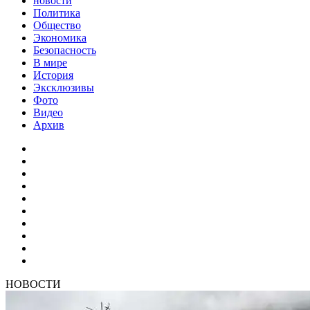
новости
Политика
Общество
Экономика
Безопасность
В мире
История
Эксклюзивы
Фото
Видео
Архив
НОВОСТИ