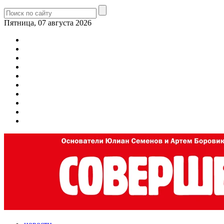
Пятница, 07 августа 2026