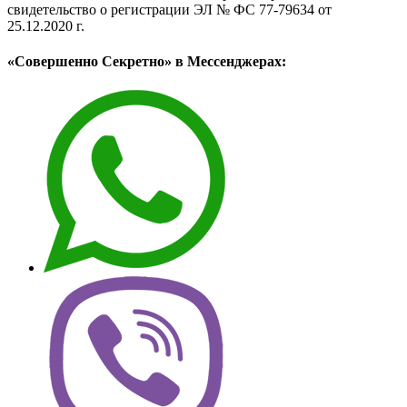
свидетельство о регистрации ЭЛ № ФС 77-79634 от
25.12.2020 г.
«Совершенно Секретно» в Мессенджерах: