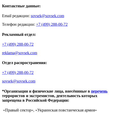
Контактные данные:
Email редакции:
sovsek@sovsek.com
Телефон редакции:
+7 (499) 288-00-72
Рекламный отдел:
+7 (499) 288-00-72
reklama@sovsek.com
Отдел распространения:
+7 (499) 288-00-72
sovsek@sovsek.com
*Организации и физические лица, внесённные в
перечень
террористов и экстремистов, деятельность которых
запрещена в Российской Федерации:
«Правый сектор», «Украинская повстанческая армия»