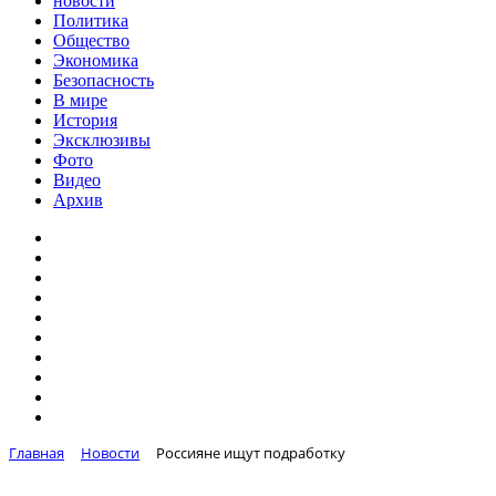
новости
Политика
Общество
Экономика
Безопасность
В мире
История
Эксклюзивы
Фото
Видео
Архив
Главная
Новости
Россияне ищут подработку