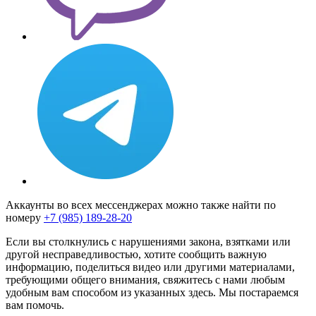
Аккаунты во всех мессенджерах можно также найти по
номеру
+7 (985) 189-28-20
Если вы столкнулись с нарушениями закона, взятками или
другой несправедливостью, хотите сообщить важную
информацию, поделиться видео или другими материалами,
требующими общего внимания, свяжитесь с нами любым
удобным вам способом из указанных здесь. Мы постараемся
вам помочь.