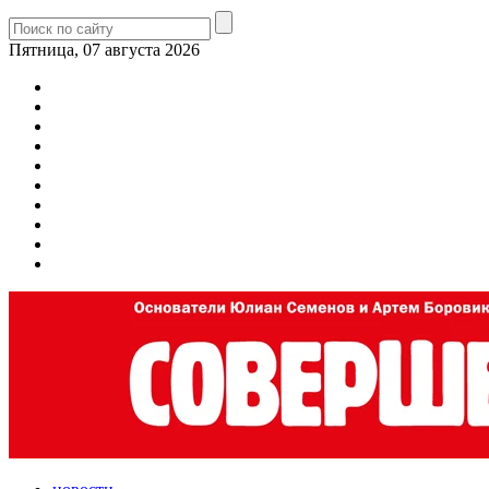
Пятница, 07 августа 2026