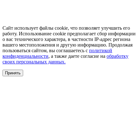
Сайт использует файлы cookie, что позволяет улучшить его
работу. Использование cookie предполагает сбор информации
о вас технического характера, в частности IP-адрес региона
вашего местоположения и другую информацию. Продолжая
пользоваться сайтом, вы соглашаетесь с
политикой
конфиденциальности
, а также даете согласие на
обработку
своих персональных данных.
Принять