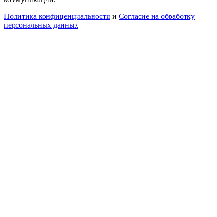
Политика конфиценциальности
и
Согласие на обработку
персональных данных