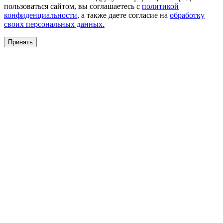
пользоваться сайтом, вы соглашаетесь с
политикой
конфиденциальности
, а также даете согласие на
обработку
своих персональных данных.
Принять