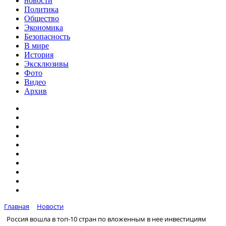
новости
Политика
Общество
Экономика
Безопасность
В мире
История
Эксклюзивы
Фото
Видео
Архив
Главная
Новости
Россия вошла в топ-10 стран по вложенным в нее инвестициям