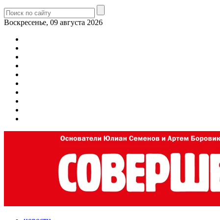
Воскресенье, 09 августа 2026