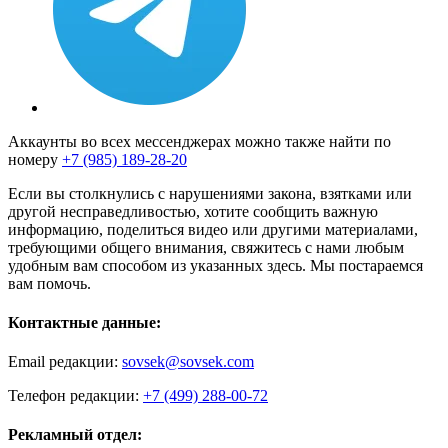
Аккаунты во всех мессенджерах можно также найти по
номеру
+7 (985) 189-28-20
Если вы столкнулись с нарушениями закона, взятками или
другой несправедливостью, хотите сообщить важную
информацию, поделиться видео или другими материалами,
требующими общего внимания, свяжитесь с нами любым
удобным вам способом из указанных здесь. Мы постараемся
вам помочь.
Контактные данные:
Email редакции:
sovsek@sovsek.com
Телефон редакции:
+7 (499) 288-00-72
Рекламный отдел: