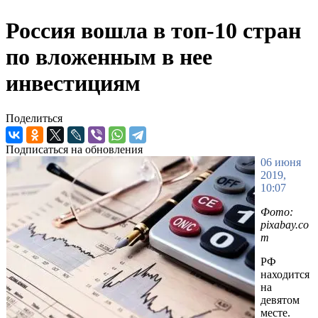
Россия вошла в топ-10 стран
по вложенным в нее
инвестициям
Поделиться
Подписаться на обновления
06 июня
2019,
10:07
Фото:
pixabay.co
m
РФ
находится
на
девятом
месте.