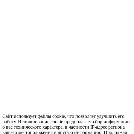
Сайт использует файлы cookie, что позволяет улучшить его
работу. Использование cookie предполагает сбор информации
о вас технического характера, в частности IP-адрес региона
вашего местоположения и другую информацию. Продолжая