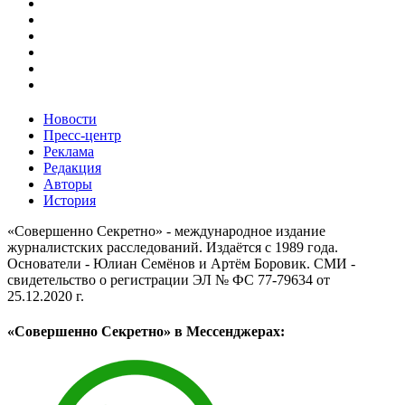
Новости
Пресс-центр
Реклама
Редакция
Авторы
История
«Совершенно Секретно» - международное издание
журналистских расследований. Издаётся с 1989 года.
Основатели - Юлиан Семёнов и Артём Боровик. CМИ -
свидетельство о регистрации ЭЛ № ФС 77-79634 от
25.12.2020 г.
«Совершенно Секретно» в Мессенджерах: