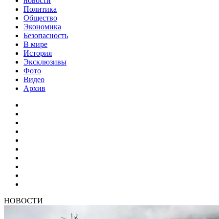
новости
Политика
Общество
Экономика
Безопасность
В мире
История
Эксклюзивы
Фото
Видео
Архив
НОВОСТИ