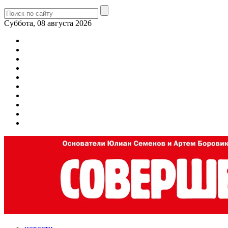
Суббота, 08 августа 2026