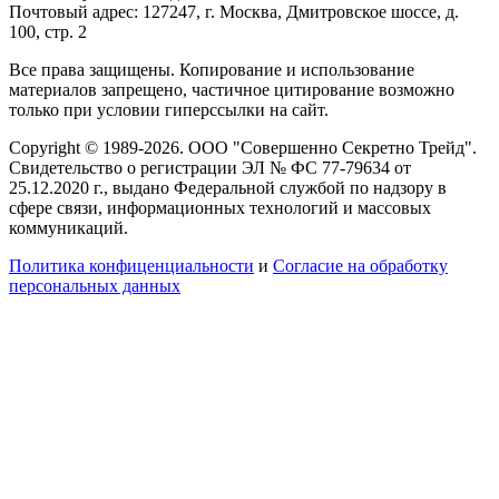
Почтовый адрес: 127247, г. Москва, Дмитровское шоссе, д.
100, стр. 2
Все права защищены. Копирование и использование
материалов запрещено, частичное цитирование возможно
только при условии гиперссылки на сайт.
Copyright © 1989-2026. ООО "Совершенно Секретно Трейд".
Свидетельство о регистрации ЭЛ № ФС 77-79634 от
25.12.2020 г., выдано Федеральной службой по надзору в
сфере связи, информационных технологий и массовых
коммуникаций.
Политика конфиценциальности
и
Согласие на обработку
персональных данных