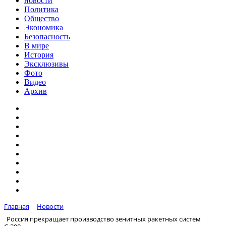
новости
Политика
Общество
Экономика
Безопасность
В мире
История
Эксклюзивы
Фото
Видео
Архив
Главная
Новости
Россия прекращает производство зенитных ракетных систем