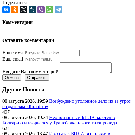
Поделиться
Комментарии
Оставить комментарий
Ваше имя
Ваш email
Введите Ваш комментарий
Отмена
Отправить
Другие Новости
08 августа 2026, 19:59
Возбуждено уголовное дело из-за угроз
создателям «Колобка»
497
08 августа 2026, 19:34
Неопознанный БПЛА залетел в
Болгарию и взорвался у Трансбалканского газопровода
624
08 августа 2026, 13:47
Из-за атак БПЛА все пляжи в