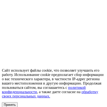
Сайт использует файлы cookie, что позволяет улучшить его
работу. Использование cookie предполагает сбор информации
о вас технического характера, в частности IP-адрес региона
вашего местоположения и другую информацию. Продолжая
пользоваться сайтом, вы соглашаетесь с
политикой
конфиденциальности
, а также даете согласие на
обработку
своих персональных данных.
Принять