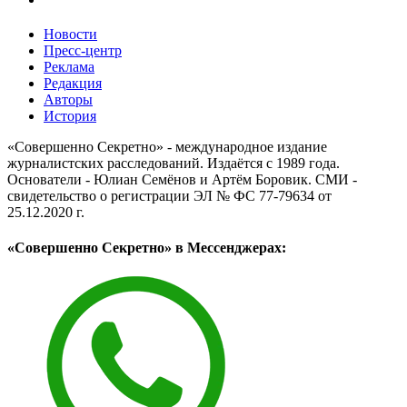
Новости
Пресс-центр
Реклама
Редакция
Авторы
История
«Совершенно Секретно» - международное издание
журналистских расследований. Издаётся с 1989 года.
Основатели - Юлиан Семёнов и Артём Боровик. CМИ -
свидетельство о регистрации ЭЛ № ФС 77-79634 от
25.12.2020 г.
«Совершенно Секретно» в Мессенджерах: