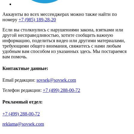
Аккаунты во всех мессенджерах можно также найти по
номеру
+7 (985) 189-28-20
Если вы столкнулись с нарушениями закона, взятками или
другой несправедливостью, хотите сообщить важную
информацию, поделиться видео или другими материалами,
требующими общего внимания, свяжитесь с нами любым
удобным вам способом из указанных здесь. Мы постараемся
вам помочь.
Контактные данные:
Email редакции:
sovsek@sovsek.com
Телефон редакции:
+7 (499) 288-00-72
Рекламный отдел:
+7 (499) 288-00-72
reklama@sovsek.com