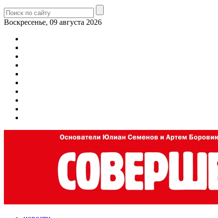
Воскресенье, 09 августа 2026