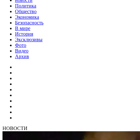
новости
Политика
Общество
Экономика
Безопасность
В мире
История
Эксклюзивы
Фото
Видео
Архив
НОВОСТИ