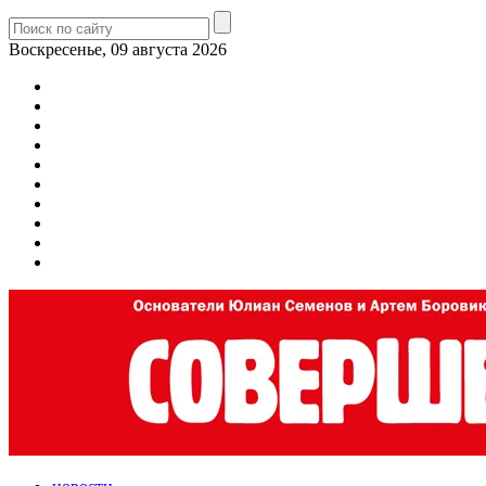
Воскресенье, 09 августа 2026