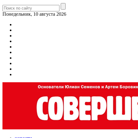
Понедельник, 10 августа 2026