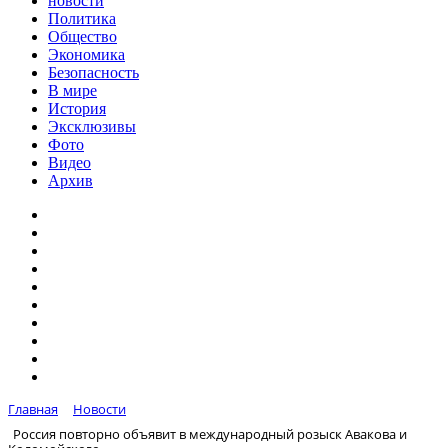
новости
Политика
Общество
Экономика
Безопасность
В мире
История
Эксклюзивы
Фото
Видео
Архив
Главная
Новости
Россия повторно объявит в международный розыск Авакова и