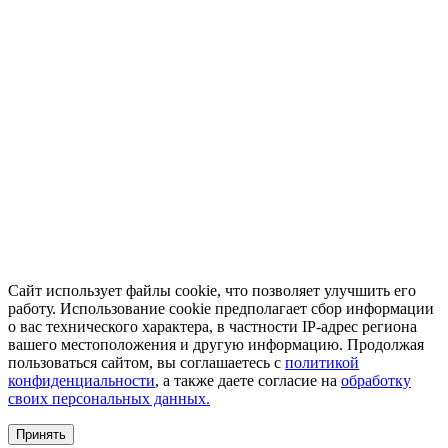
Сайт использует файлы cookie, что позволяет улучшить его
работу. Использование cookie предполагает сбор информации
о вас технического характера, в частности IP-адрес региона
вашего местоположения и другую информацию. Продолжая
пользоваться сайтом, вы соглашаетесь с
политикой
конфиденциальности
, а также даете согласие на
обработку
своих персональных данных.
Принять