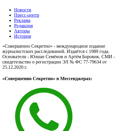
Новости
Пресс-центр
Реклама
Редакция
Авторы
История
«Совершенно Секретно» - международное издание
журналистских расследований. Издаётся с 1989 года.
Основатели - Юлиан Семёнов и Артём Боровик. CМИ -
свидетельство о регистрации ЭЛ № ФС 77-79634 от
25.12.2020 г.
«Совершенно Секретно» в Мессенджерах: