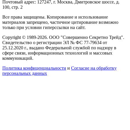
Почтовый адрес: 127247, г. Москва, Дмитровское шоссе, д.
100, стр. 2
Все права защищены. Копирование и использование
материалов запрещено, частичное цитирование возможно
только при условии гиперссылки на сайт.
Copyright © 1989-2026. ООО "Совершенно Секретно Трейд".
Свидетельство о регистрации ЭЛ № ФС 77-79634 от
25.12.2020 г., выдано Федеральной службой по надзору в
сфере связи, информационных технологий и массовых
коммуникаций.
Политика конфиценциальности
и
Согласие на обработку
персональных данных