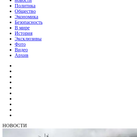
новости
Политика
Общество
Экономика
Безопасность
В мире
История
Эксклюзивы
Фото
Видео
Архив
НОВОСТИ