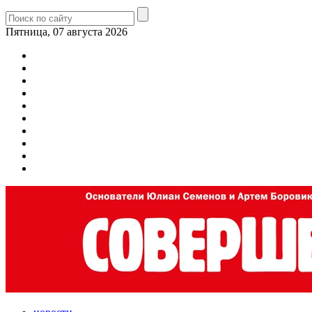
Пятница, 07 августа 2026