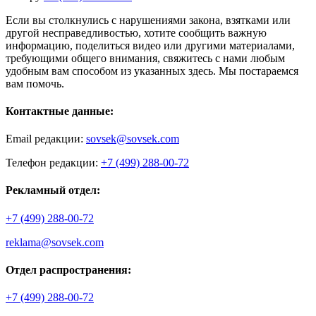
Если вы столкнулись с нарушениями закона, взятками или
другой несправедливостью, хотите сообщить важную
информацию, поделиться видео или другими материалами,
требующими общего внимания, свяжитесь с нами любым
удобным вам способом из указанных здесь. Мы постараемся
вам помочь.
Контактные данные:
Email редакции:
sovsek@sovsek.com
Телефон редакции:
+7 (499) 288-00-72
Рекламный отдел:
+7 (499) 288-00-72
reklama@sovsek.com
Отдел распространения:
+7 (499) 288-00-72