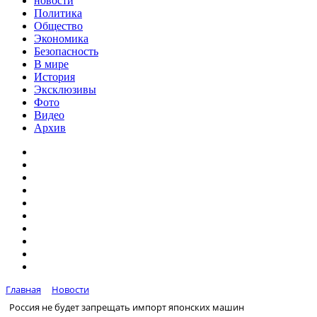
новости
Политика
Общество
Экономика
Безопасность
В мире
История
Эксклюзивы
Фото
Видео
Архив
Главная
Новости
Россия не будет запрещать импорт японских машин