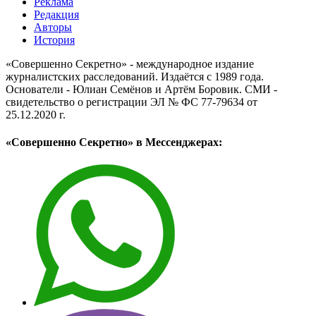
Реклама
Редакция
Авторы
История
«Совершенно Секретно» - международное издание
журналистских расследований. Издаётся с 1989 года.
Основатели - Юлиан Семёнов и Артём Боровик. CМИ -
свидетельство о регистрации ЭЛ № ФС 77-79634 от
25.12.2020 г.
«Совершенно Секретно» в Мессенджерах: