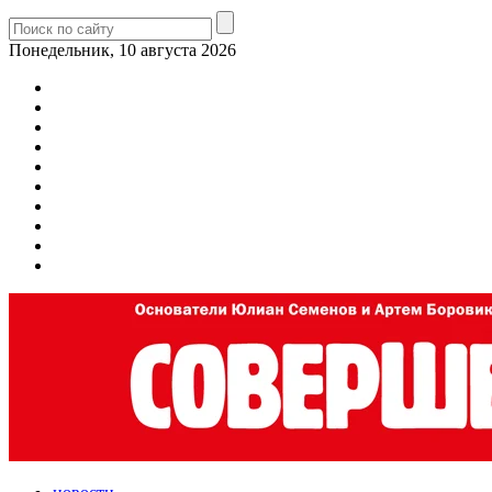
Понедельник, 10 августа 2026