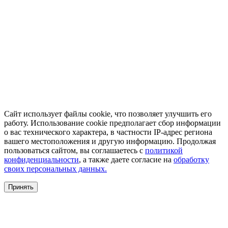
Сайт использует файлы cookie, что позволяет улучшить его
работу. Использование cookie предполагает сбор информации
о вас технического характера, в частности IP-адрес региона
вашего местоположения и другую информацию. Продолжая
пользоваться сайтом, вы соглашаетесь с
политикой
конфиденциальности
, а также даете согласие на
обработку
своих персональных данных.
Принять