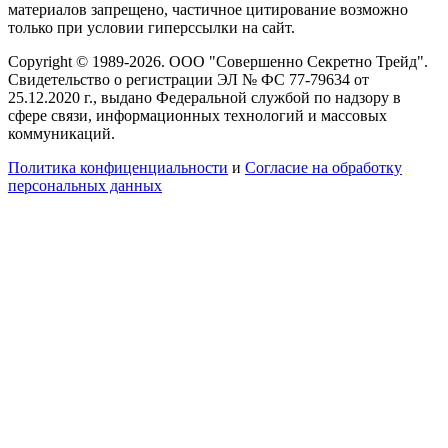
материалов запрещено, частичное цитирование возможно
только при условии гиперссылки на сайт.
Copyright © 1989-2026. ООО "Совершенно Секретно Трейд".
Свидетельство о регистрации ЭЛ № ФС 77-79634 от
25.12.2020 г., выдано Федеральной службой по надзору в
сфере связи, информационных технологий и массовых
коммуникаций.
Политика конфиценциальности
и
Согласие на обработку
персональных данных