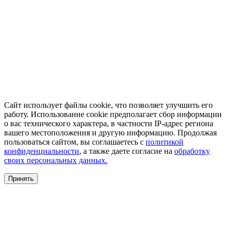
Сайт использует файлы cookie, что позволяет улучшить его
работу. Использование cookie предполагает сбор информации
о вас технического характера, в частности IP-адрес региона
вашего местоположения и другую информацию. Продолжая
пользоваться сайтом, вы соглашаетесь с
политикой
конфиденциальности
, а также даете согласие на
обработку
своих персональных данных.
Принять