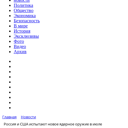
новости
Политика
Общество
Экономика
Безопасность
В мире
История
Эксклюзивы
Фото
Видео
Архив
Главная
Новости
Россия и США испытают новое ядерное оружие в июле