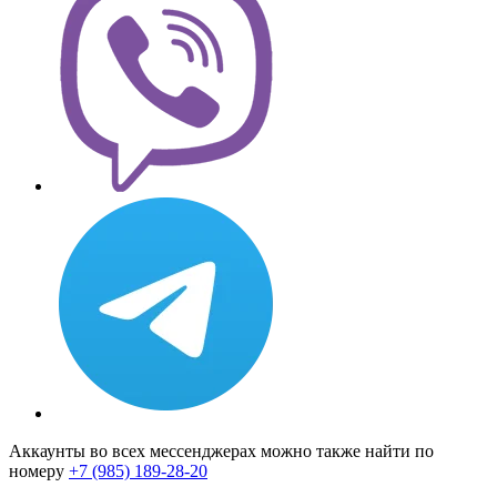
Аккаунты во всех мессенджерах можно также найти по
номеру
+7 (985) 189-28-20