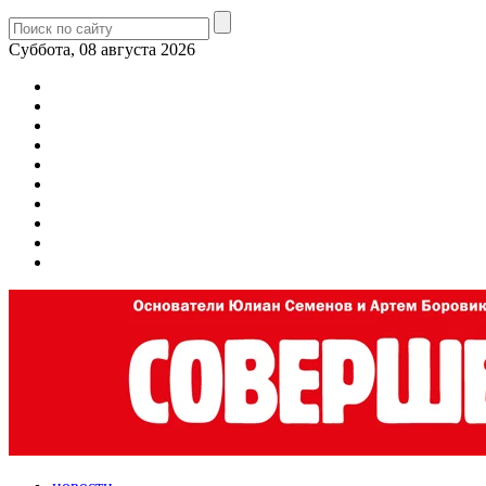
Суббота, 08 августа 2026