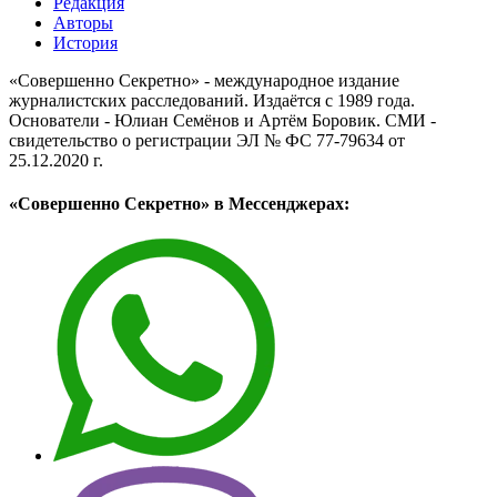
Редакция
Авторы
История
«Совершенно Секретно» - международное издание
журналистских расследований. Издаётся с 1989 года.
Основатели - Юлиан Семёнов и Артём Боровик. CМИ -
свидетельство о регистрации ЭЛ № ФС 77-79634 от
25.12.2020 г.
«Совершенно Секретно» в Мессенджерах: