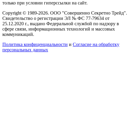
только при условии гиперссылки на сайт.
Copyright © 1989-2026. ООО "Совершенно Секретно Трейд".
Свидетельство о регистрации ЭЛ № ФС 77-79634 от
25.12.2020 г., выдано Федеральной службой по надзору в
сфере связи, информационных технологий и массовых
коммуникаций.
Политика конфиценциальности
и
Согласие на обработку
персональных данных