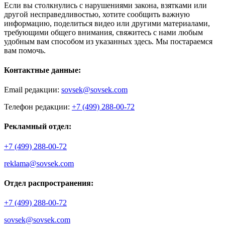
Если вы столкнулись с нарушениями закона, взятками или
другой несправедливостью, хотите сообщить важную
информацию, поделиться видео или другими материалами,
требующими общего внимания, свяжитесь с нами любым
удобным вам способом из указанных здесь. Мы постараемся
вам помочь.
Контактные данные:
Email редакции:
sovsek@sovsek.com
Телефон редакции:
+7 (499) 288-00-72
Рекламный отдел:
+7 (499) 288-00-72
reklama@sovsek.com
Отдел распространения:
+7 (499) 288-00-72
sovsek@sovsek.com