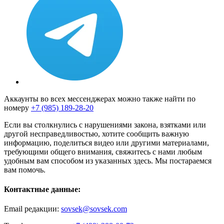
Аккаунты во всех мессенджерах можно также найти по
номеру
+7 (985) 189-28-20
Если вы столкнулись с нарушениями закона, взятками или
другой несправедливостью, хотите сообщить важную
информацию, поделиться видео или другими материалами,
требующими общего внимания, свяжитесь с нами любым
удобным вам способом из указанных здесь. Мы постараемся
вам помочь.
Контактные данные:
Email редакции:
sovsek@sovsek.com