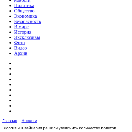
новости
Политика
Общество
Экономика
Безопасность
В мире
История
Эксклюзивы
Фото
Видео
Архив
Главная
Новости
Россия и Швейцария решили увеличить количество полетов