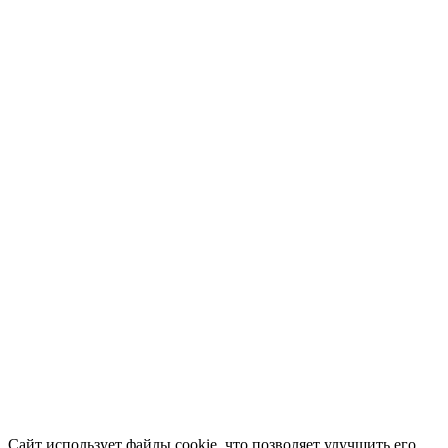
Сайт использует файлы cookie, что позволяет улучшить его