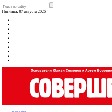
Пятница, 07 августа 2026