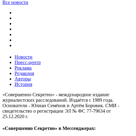
Все новости
Новости
Пресс-центр
Реклама
Редакция
Авторы
История
«Совершенно Секретно» - международное издание
журналистских расследований. Издаётся с 1989 года.
Основатели - Юлиан Семёнов и Артём Боровик. CМИ -
свидетельство о регистрации ЭЛ № ФС 77-79634 от
25.12.2020 г.
«Совершенно Секретно» в Мессенджерах: