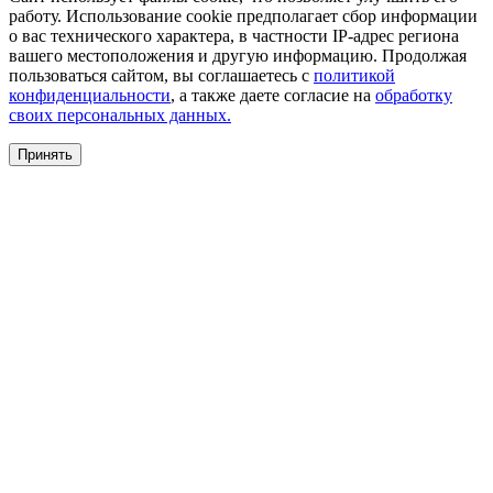
работу. Использование cookie предполагает сбор информации
о вас технического характера, в частности IP-адрес региона
вашего местоположения и другую информацию. Продолжая
пользоваться сайтом, вы соглашаетесь с
политикой
конфиденциальности
, а также даете согласие на
обработку
своих персональных данных.
Принять