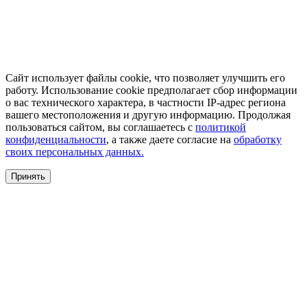
Сайт использует файлы cookie, что позволяет улучшить его
работу. Использование cookie предполагает сбор информации
о вас технического характера, в частности IP-адрес региона
вашего местоположения и другую информацию. Продолжая
пользоваться сайтом, вы соглашаетесь с
политикой
конфиденциальности
, а также даете согласие на
обработку
своих персональных данных.
Принять