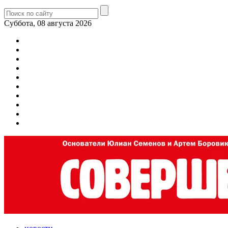
Суббота, 08 августа 2026