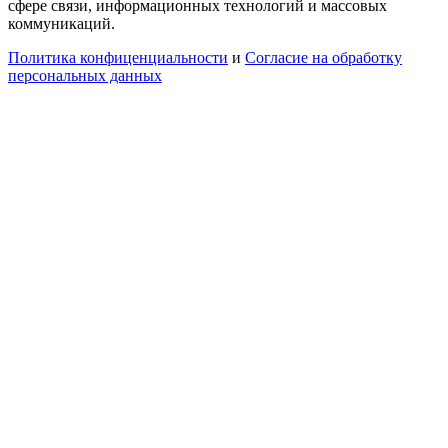
сфере связи, информационных технологий и массовых
коммуникаций.
Политика конфиценциальности
и
Согласие на обработку
персональных данных