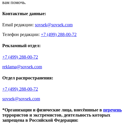
вам помочь.
Контактные данные:
Email редакции:
sovsek@sovsek.com
Телефон редакции:
+7 (499) 288-00-72
Рекламный отдел:
+7 (499) 288-00-72
reklama@sovsek.com
Отдел распространения:
+7 (499) 288-00-72
sovsek@sovsek.com
*Организации и физические лица, внесённные в
перечень
террористов и экстремистов, деятельность которых
запрещена в Российской Федерации: