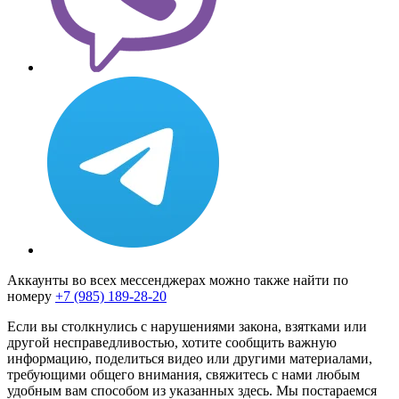
Аккаунты во всех мессенджерах можно также найти по
номеру
+7 (985) 189-28-20
Если вы столкнулись с нарушениями закона, взятками или
другой несправедливостью, хотите сообщить важную
информацию, поделиться видео или другими материалами,
требующими общего внимания, свяжитесь с нами любым
удобным вам способом из указанных здесь. Мы постараемся