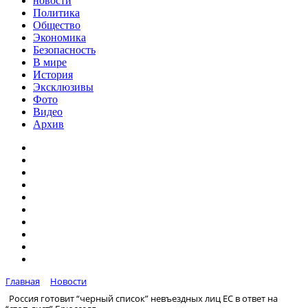
новости
Политика
Общество
Экономика
Безопасность
В мире
История
Эксклюзивы
Фото
Видео
Архив
Главная
Новости
Россия готовит “черный список” невъездных лиц ЕС в ответ на