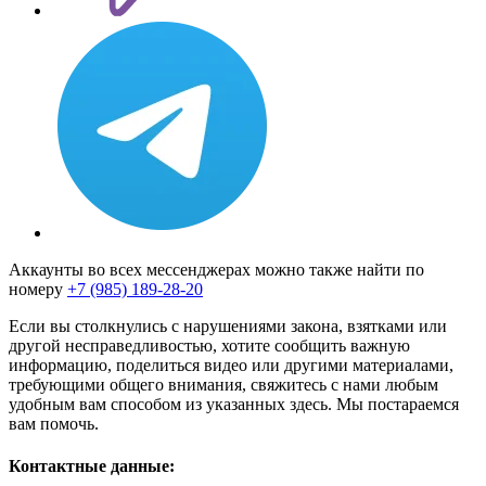
Аккаунты во всех мессенджерах можно также найти по
номеру
+7 (985) 189-28-20
Если вы столкнулись с нарушениями закона, взятками или
другой несправедливостью, хотите сообщить важную
информацию, поделиться видео или другими материалами,
требующими общего внимания, свяжитесь с нами любым
удобным вам способом из указанных здесь. Мы постараемся
вам помочь.
Контактные данные: