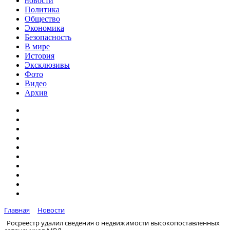
новости
Политика
Общество
Экономика
Безопасность
В мире
История
Эксклюзивы
Фото
Видео
Архив
Главная
Новости
Росреестр удалил сведения о недвижимости высокопоставленных