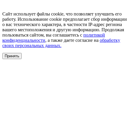
Сайт использует файлы cookie, что позволяет улучшить его
работу. Использование cookie предполагает сбор информации
о вас технического характера, в частности IP-адрес региона
вашего местоположения и другую информацию. Продолжая
пользоваться сайтом, вы соглашаетесь с
политикой
конфиденциальности
, а также даете согласие на
обработку
своих персональных данных.
Принять