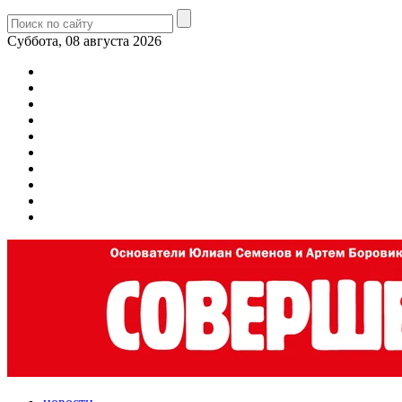
Суббота, 08 августа 2026