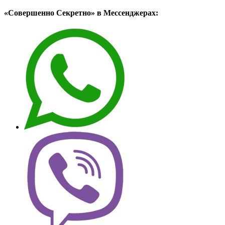
«Совершенно Секретно» в Мессенджерах: