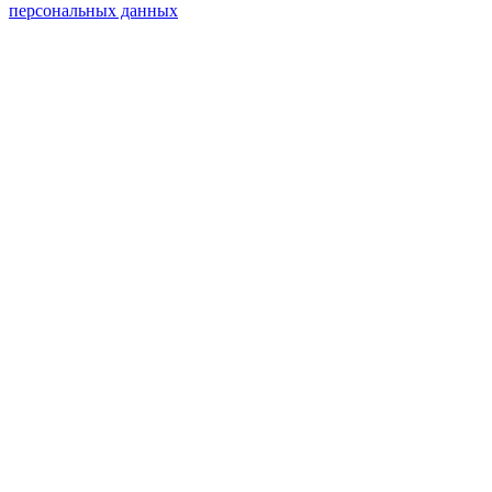
персональных данных