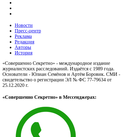
Новости
Пресс-центр
Реклама
Редакция
Авторы
История
«Совершенно Секретно» - международное издание
журналистских расследований. Издаётся с 1989 года.
Основатели - Юлиан Семёнов и Артём Боровик. CМИ -
свидетельство о регистрации ЭЛ № ФС 77-79634 от
25.12.2020 г.
«Совершенно Секретно» в Мессенджерах: