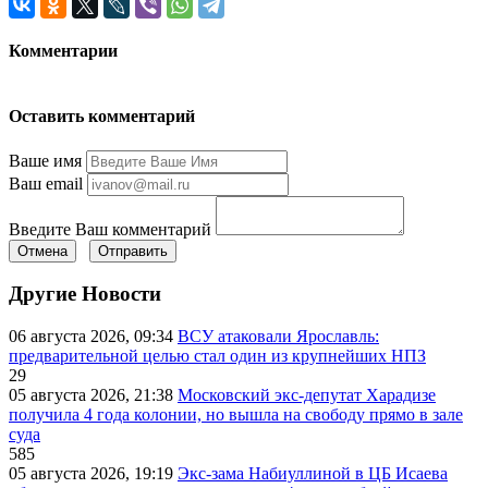
Комментарии
Оставить комментарий
Ваше имя
Ваш email
Введите Ваш комментарий
Отмена
Отправить
Другие Новости
06 августа 2026, 09:34
ВСУ атаковали Ярославль:
предварительной целью стал один из крупнейших НПЗ
29
05 августа 2026, 21:38
Московский экс-депутат Харадизе
получила 4 года колонии, но вышла на свободу прямо в зале
суда
585
05 августа 2026, 19:19
Экс-зама Набиуллиной в ЦБ Исаева