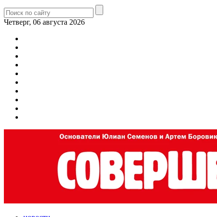
Четверг, 06 августа 2026