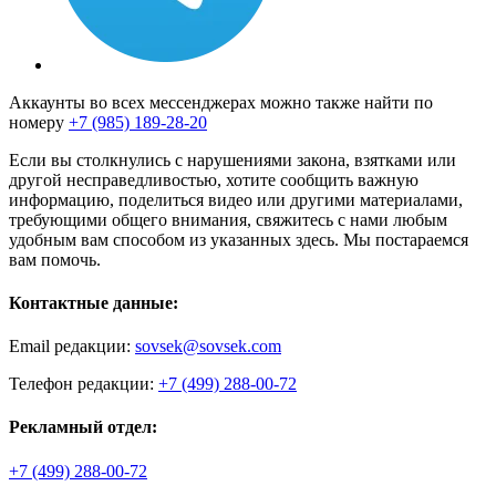
Аккаунты во всех мессенджерах можно также найти по
номеру
+7 (985) 189-28-20
Если вы столкнулись с нарушениями закона, взятками или
другой несправедливостью, хотите сообщить важную
информацию, поделиться видео или другими материалами,
требующими общего внимания, свяжитесь с нами любым
удобным вам способом из указанных здесь. Мы постараемся
вам помочь.
Контактные данные:
Email редакции:
sovsek@sovsek.com
Телефон редакции:
+7 (499) 288-00-72
Рекламный отдел:
+7 (499) 288-00-72