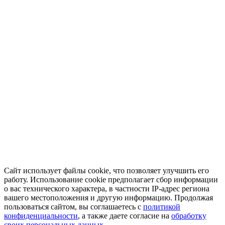
Сайт использует файлы cookie, что позволяет улучшить его
работу. Использование cookie предполагает сбор информации
о вас технического характера, в частности IP-адрес региона
вашего местоположения и другую информацию. Продолжая
пользоваться сайтом, вы соглашаетесь с
политикой
конфиденциальности
, а также даете согласие на
обработку
своих персональных данных.