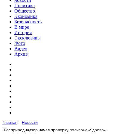
новости
Политика
Общество
Экономика
Безопасность
В мире
История
Эксклюзивы
Фото
Видео
Архив
Главная
Новости
Росприроднадзор начал проверку полигона «Ядрово»