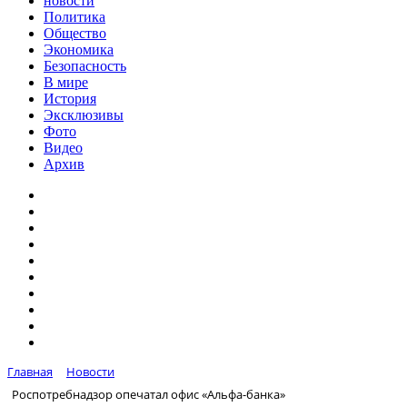
новости
Политика
Общество
Экономика
Безопасность
В мире
История
Эксклюзивы
Фото
Видео
Архив
Главная
Новости
Роспотребнадзор опечатал офис «Альфа-банка»