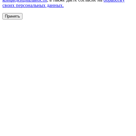
своих персональных данных.
Принять