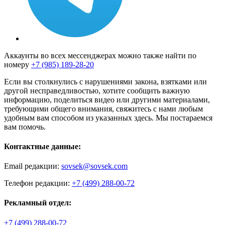
Аккаунты во всех мессенджерах можно также найти по
номеру
+7 (985) 189-28-20
Если вы столкнулись с нарушениями закона, взятками или
другой несправедливостью, хотите сообщить важную
информацию, поделиться видео или другими материалами,
требующими общего внимания, свяжитесь с нами любым
удобным вам способом из указанных здесь. Мы постараемся
вам помочь.
Контактные данные:
Email редакции:
sovsek@sovsek.com
Телефон редакции:
+7 (499) 288-00-72
Рекламный отдел:
+7 (499) 288-00-72