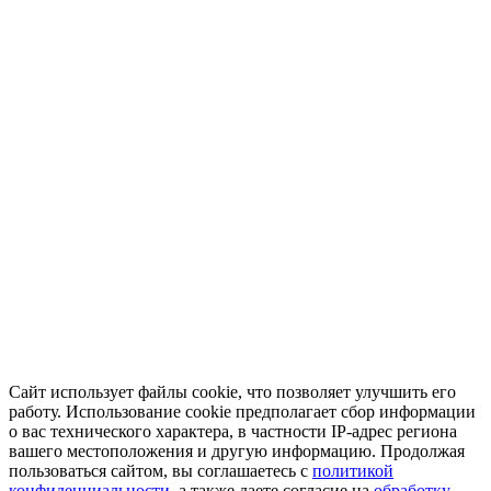
Сайт использует файлы cookie, что позволяет улучшить его
работу. Использование cookie предполагает сбор информации
о вас технического характера, в частности IP-адрес региона
вашего местоположения и другую информацию. Продолжая
пользоваться сайтом, вы соглашаетесь с
политикой
конфиденциальности
, а также даете согласие на
обработку