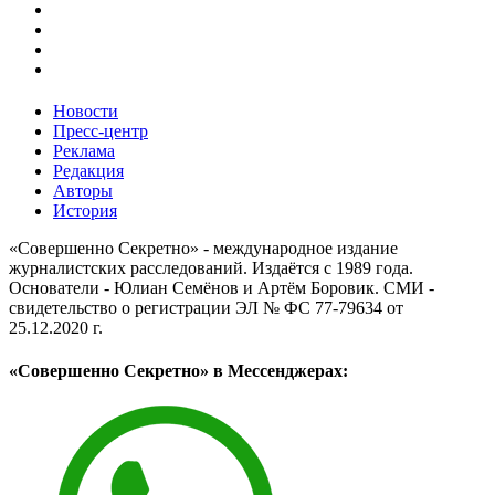
Новости
Пресс-центр
Реклама
Редакция
Авторы
История
«Совершенно Секретно» - международное издание
журналистских расследований. Издаётся с 1989 года.
Основатели - Юлиан Семёнов и Артём Боровик. CМИ -
свидетельство о регистрации ЭЛ № ФС 77-79634 от
25.12.2020 г.
«Совершенно Секретно» в Мессенджерах: