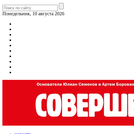
Понедельник, 10 августа 2026