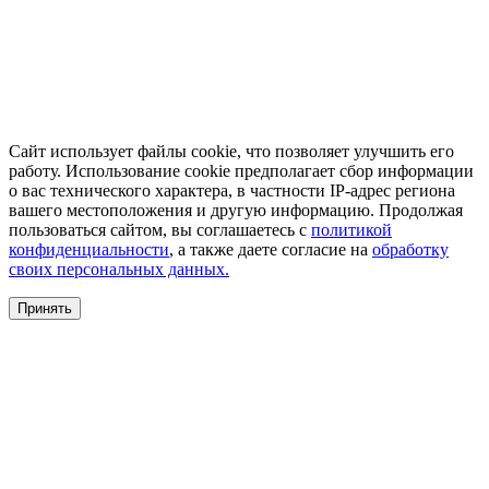
Сайт использует файлы cookie, что позволяет улучшить его
работу. Использование cookie предполагает сбор информации
о вас технического характера, в частности IP-адрес региона
вашего местоположения и другую информацию. Продолжая
пользоваться сайтом, вы соглашаетесь с
политикой
конфиденциальности
, а также даете согласие на
обработку
своих персональных данных.
Принять