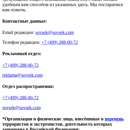
удобным вам способом из указанных здесь. Мы постараемся
вам помочь.
Контактные данные:
Email редакции:
sovsek@sovsek.com
Телефон редакции:
+7 (499) 288-00-72
Рекламный отдел:
+7 (499) 288-00-72
reklama@sovsek.com
Отдел распространения:
+7 (499) 288-00-72
sovsek@sovsek.com
*Организации и физические лица, внесённные в
перечень
террористов и экстремистов, деятельность которых
запрещена в Российской Федерации: