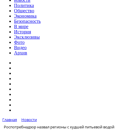
новости
Политика
Общество
Экономика
Безопасность
В мире
История
Эксклюзивы
Фото
Видео
Архив
Главная
Новости
Роспотребнадзор назвал регионы с худшей питьевой водой