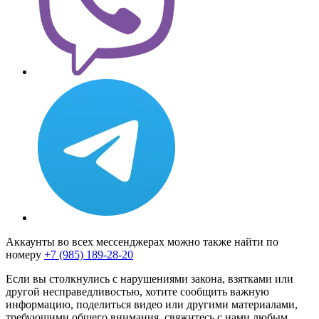
Аккаунты во всех мессенджерах можно также найти по
номеру
+7 (985) 189-28-20
Если вы столкнулись с нарушениями закона, взятками или
другой несправедливостью, хотите сообщить важную
информацию, поделиться видео или другими материалами,
требующими общего внимания, свяжитесь с нами любым