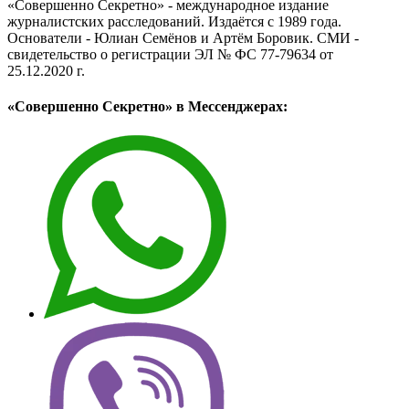
«Совершенно Секретно» - международное издание
журналистских расследований. Издаётся с 1989 года.
Основатели - Юлиан Семёнов и Артём Боровик. CМИ -
свидетельство о регистрации ЭЛ № ФС 77-79634 от
25.12.2020 г.
«Совершенно Секретно» в Мессенджерах: