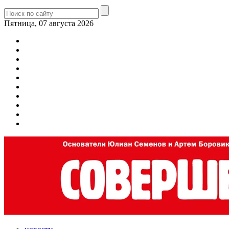
Пятница, 07 августа 2026