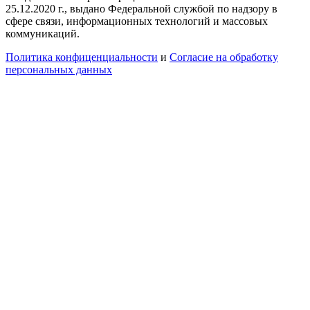
25.12.2020 г., выдано Федеральной службой по надзору в
сфере связи, информационных технологий и массовых
коммуникаций.
Политика конфиценциальности
и
Согласие на обработку
персональных данных