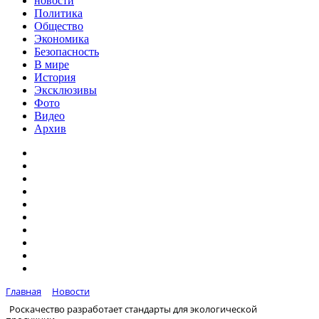
новости
Политика
Общество
Экономика
Безопасность
В мире
История
Эксклюзивы
Фото
Видео
Архив
Главная
Новости
Роскачество разработает стандарты для экологической