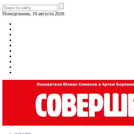
Понедельник, 10 августа 2026