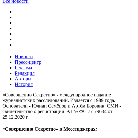
Все новости
Новости
Пресс-центр
Реклама
Редакция
Авторы
История
«Совершенно Секретно» - международное издание
журналистских расследований. Издаётся с 1989 года.
Основатели - Юлиан Семёнов и Артём Боровик. CМИ -
свидетельство о регистрации ЭЛ № ФС 77-79634 от
25.12.2020 г.
«Совершенно Секретно» в Мессенджерах: