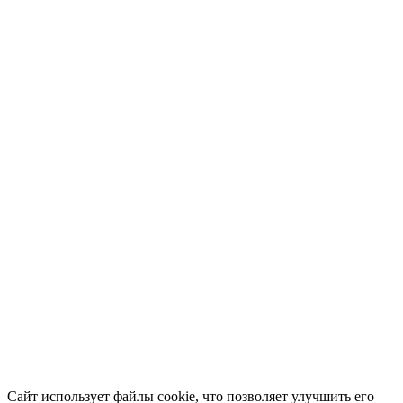
Сайт использует файлы cookie, что позволяет улучшить его