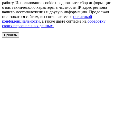
работу. Использование cookie предполагает сбор информации
о вас технического характера, в частности IP-адрес региона
вашего местоположения и другую информацию. Продолжая
пользоваться сайтом, вы соглашаетесь с
политикой
конфиденциальности
, а также даете согласие на
обработку
своих персональных данных.
Принять