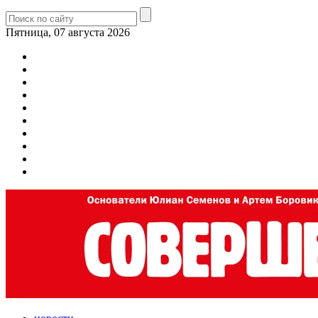
Пятница, 07 августа 2026