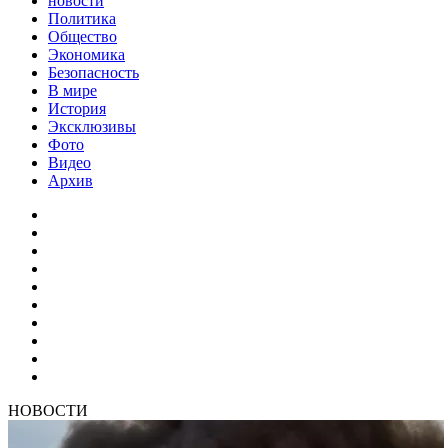
новости
Политика
Общество
Экономика
Безопасность
В мире
История
Эксклюзивы
Фото
Видео
Архив
НОВОСТИ