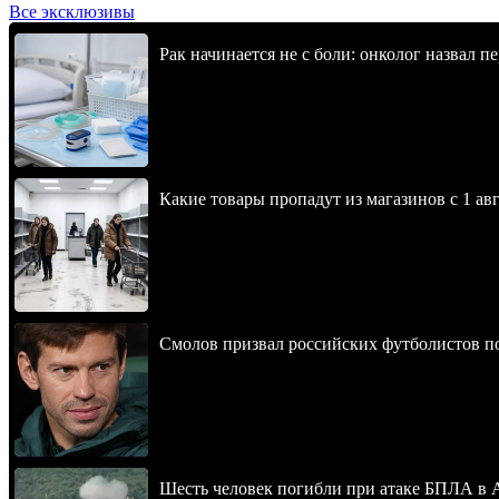
Все эксклюзивы
Рак начинается не с боли: онколог назвал 
Какие товары пропадут из магазинов с 1 авг
Смолов призвал российских футболистов п
Шесть человек погибли при атаке БПЛА в 