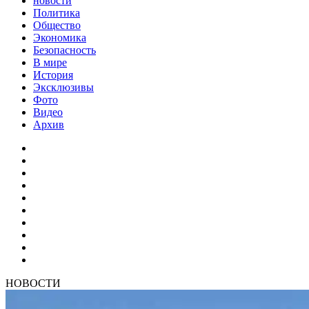
новости
Политика
Общество
Экономика
Безопасность
В мире
История
Эксклюзивы
Фото
Видео
Архив
НОВОСТИ