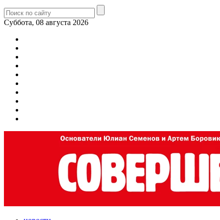
Суббота, 08 августа 2026