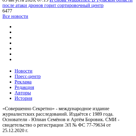
после атаки дронов горит сортировочный центр
6477
Все новости
Новости
Пресс-центр
Реклама
Редакция
Авторы
История
«Совершенно Секретно» - международное издание
журналистских расследований. Издаётся с 1989 года.
Основатели - Юлиан Семёнов и Артём Боровик. CМИ -
свидетельство о регистрации ЭЛ № ФС 77-79634 от
25.12.2020 г.