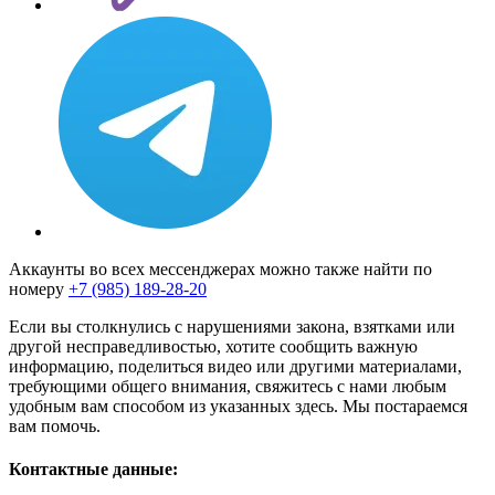
Аккаунты во всех мессенджерах можно также найти по
номеру
+7 (985) 189-28-20
Если вы столкнулись с нарушениями закона, взятками или
другой несправедливостью, хотите сообщить важную
информацию, поделиться видео или другими материалами,
требующими общего внимания, свяжитесь с нами любым
удобным вам способом из указанных здесь. Мы постараемся
вам помочь.
Контактные данные: