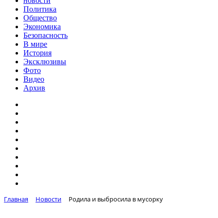
новости
Политика
Общество
Экономика
Безопасность
В мире
История
Эксклюзивы
Фото
Видео
Архив
Главная
Новости
Родила и выбросила в мусорку