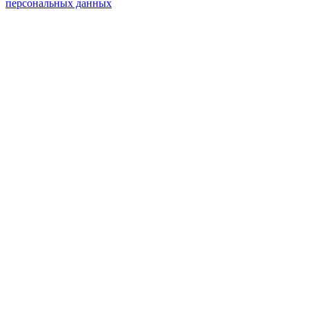
персональных данных