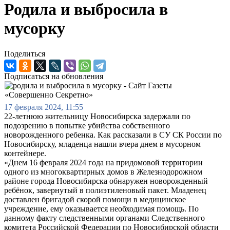
Родила и выбросила в
мусорку
Поделиться
Подписаться на обновления
17 февраля 2024, 11:55
22-летнюю жительницу Новосибирска задержали по
подозрению в попытке убийства собственного
новорожденного ребенка. Как рассказали в СУ СК России по
Новосибирску, младенца нашли вчера днем в мусорном
контейнере.
«Днем 16 февраля 2024 года на придомовой территории
одного из многоквартирных домов в Железнодорожном
районе города Новосибирска обнаружен новорожденный
ребёнок, завернутый в полиэтиленовый пакет. Младенец
доставлен бригадой скорой помощи в медицинское
учреждение, ему оказывается необходимая помощь. По
данному факту следственными органами Следственного
комитета Российской Федерации по Новосибирской области