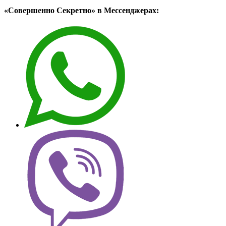
«Совершенно Секретно» в Мессенджерах: