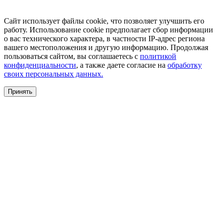
Сайт использует файлы cookie, что позволяет улучшить его
работу. Использование cookie предполагает сбор информации
о вас технического характера, в частности IP-адрес региона
вашего местоположения и другую информацию. Продолжая
пользоваться сайтом, вы соглашаетесь с
политикой
конфиденциальности
, а также даете согласие на
обработку
своих персональных данных.
Принять