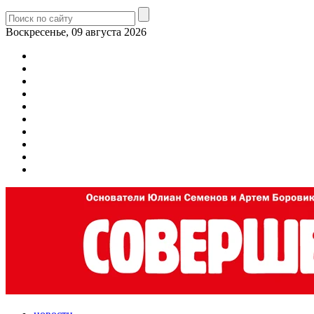
Воскресенье, 09 августа 2026