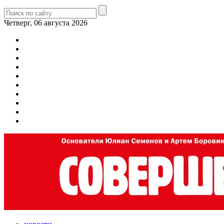
Четверг, 06 августа 2026