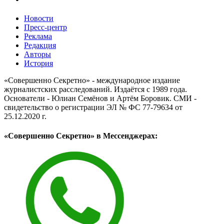
Новости
Пресс-центр
Реклама
Редакция
Авторы
История
«Совершенно Секретно» - международное издание
журналистских расследований. Издаётся с 1989 года.
Основатели - Юлиан Семёнов и Артём Боровик. CМИ -
свидетельство о регистрации ЭЛ № ФС 77-79634 от
25.12.2020 г.
«Совершенно Секретно» в Мессенджерах: