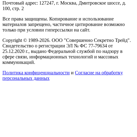
Почтовый адрес: 127247, г. Москва, Дмитровское шоссе, д.
100, стр. 2
Все права защищены. Копирование и использование
материалов запрещено, частичное цитирование возможно
только при условии гиперссылки на сайт.
Copyright © 1989-2026. ООО "Совершенно Секретно Трейд".
Свидетельство о регистрации ЭЛ № ФС 77-79634 от
25.12.2020 г., выдано Федеральной службой по надзору в
сфере связи, информационных технологий и массовых
коммуникаций.
Политика конфиценциальности
и
Согласие на обработку
персональных данных