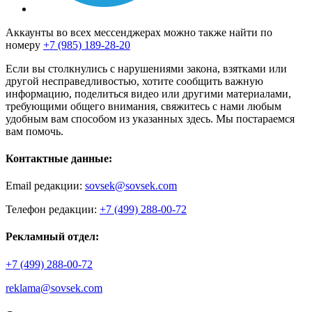
Аккаунты во всех мессенджерах можно также найти по
номеру
+7 (985) 189-28-20
Если вы столкнулись с нарушениями закона, взятками или
другой несправедливостью, хотите сообщить важную
информацию, поделиться видео или другими материалами,
требующими общего внимания, свяжитесь с нами любым
удобным вам способом из указанных здесь. Мы постараемся
вам помочь.
Контактные данные:
Email редакции:
sovsek@sovsek.com
Телефон редакции:
+7 (499) 288-00-72
Рекламный отдел:
+7 (499) 288-00-72
reklama@sovsek.com