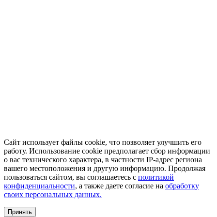
Сайт использует файлы cookie, что позволяет улучшить его
работу. Использование cookie предполагает сбор информации
о вас технического характера, в частности IP-адрес региона
вашего местоположения и другую информацию. Продолжая
пользоваться сайтом, вы соглашаетесь с
политикой
конфиденциальности
, а также даете согласие на
обработку
своих персональных данных.
Принять