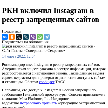
РКН включил Instagram в
реестр запрещенных сайтов
Поделиться
Подписаться на обновления
14 марта 2022, 12:54
Роскомнадзор внес Instagram в реестр запрещенных сайтов.
Американская соцсеть указана в реестре информации, которая
распространяется с нарушением закона. Такие данные выдает
сервис ведомства для проверки ограничения доступа к сайтам
и страницам. Об этом
сообщает
ТАСС.
Напомним, что доступ к Instagram в России запрещён по
требованию Генеральной прокуратуры. Соцсеть принадлежит
компании Meta Platforms, Inc. Надзорное
ведомство
потребовало признать
корпорацию экстремистской
организацией.