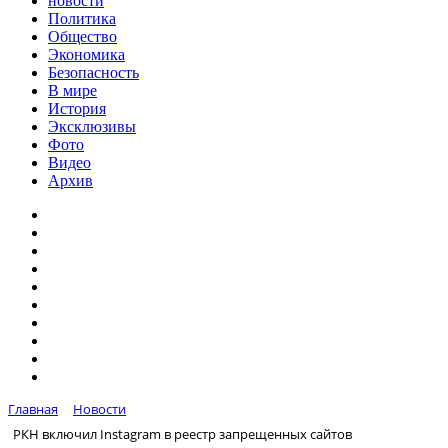
новости
Политика
Общество
Экономика
Безопасность
В мире
История
Эксклюзивы
Фото
Видео
Архив
Главная
Новости
РКН включил Instagram в реестр запрещенных сайтов