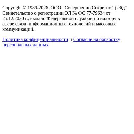
Copyright © 1989-2026. ООО "Совершенно Секретно Трейд".
Свидетельство о регистрации ЭЛ № ФС 77-79634 от
25.12.2020 г., выдано Федеральной службой по надзору в
сфере связи, информационных технологий и массовых
коммуникаций.
Политика конфиценциальности
и
Согласие на обработку
персональных данных