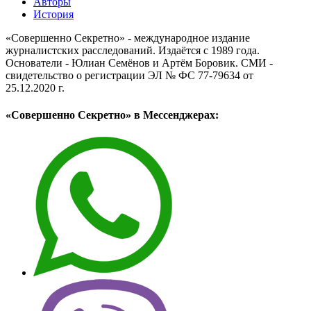
Авторы
История
«Совершенно Секретно» - международное издание
журналистских расследований. Издаётся с 1989 года.
Основатели - Юлиан Семёнов и Артём Боровик. CМИ -
свидетельство о регистрации ЭЛ № ФС 77-79634 от
25.12.2020 г.
«Совершенно Секретно» в Мессенджерах: