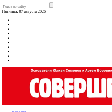
Пятница, 07 августа 2026