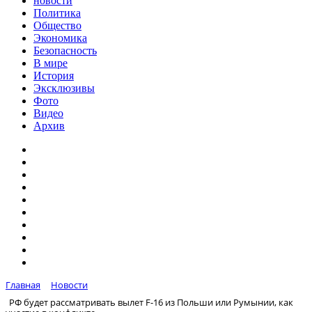
новости
Политика
Общество
Экономика
Безопасность
В мире
История
Эксклюзивы
Фото
Видео
Архив
Главная
Новости
РФ будет рассматривать вылет F-16 из Польши или Румынии, как