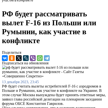
участие в конфликте
РФ будет рассматривать
вылет F-16 из Польши или
Румынии, как участие в
конфликте
Поделиться
Подписаться на обновления
13 декабря 2023, 23:45
РФ будет считать вылеты истребителей F-16 c аэродромов в
Польше и Румынии, как участие в конфликте на Украине. В
этом случае Москва вынуждена будет принять ответные меры,
заявил глава российской делегации на пленарном заседании
форума ОБСЕ Константин Гаврилов.
“Уже слышны комментарии, что в условиях разрушeния