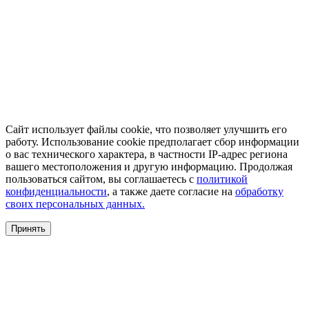
Сайт использует файлы cookie, что позволяет улучшить его
работу. Использование cookie предполагает сбор информации
о вас технического характера, в частности IP-адрес региона
вашего местоположения и другую информацию. Продолжая
пользоваться сайтом, вы соглашаетесь с
политикой
конфиденциальности
, а также даете согласие на
обработку
своих персональных данных.
Принять