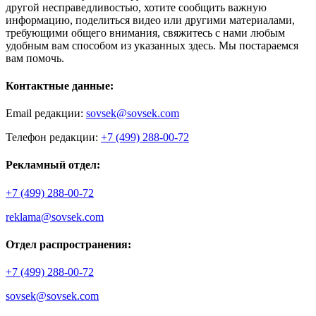
другой несправедливостью, хотите сообщить важную
информацию, поделиться видео или другими материалами,
требующими общего внимания, свяжитесь с нами любым
удобным вам способом из указанных здесь. Мы постараемся
вам помочь.
Контактные данные:
Email редакции:
sovsek@sovsek.com
Телефон редакции:
+7 (499) 288-00-72
Рекламный отдел:
+7 (499) 288-00-72
reklama@sovsek.com
Отдел распространения:
+7 (499) 288-00-72
sovsek@sovsek.com