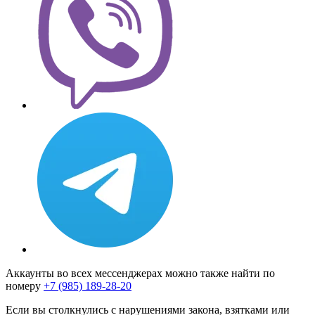
Аккаунты во всех мессенджерах можно также найти по
номеру
+7 (985) 189-28-20
Если вы столкнулись с нарушениями закона, взятками или