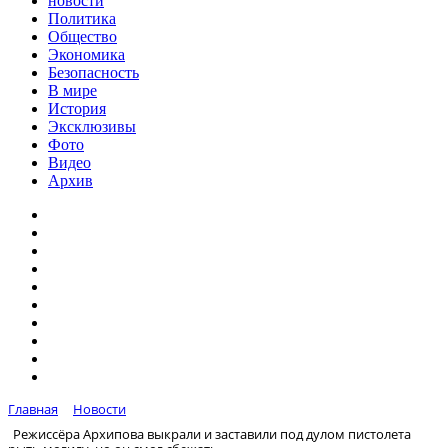
новости
Политика
Общество
Экономика
Безопасность
В мире
История
Эксклюзивы
Фото
Видео
Архив
Главная
Новости
Режиссёра Архипова выкрали и заставили под дулом пистолета