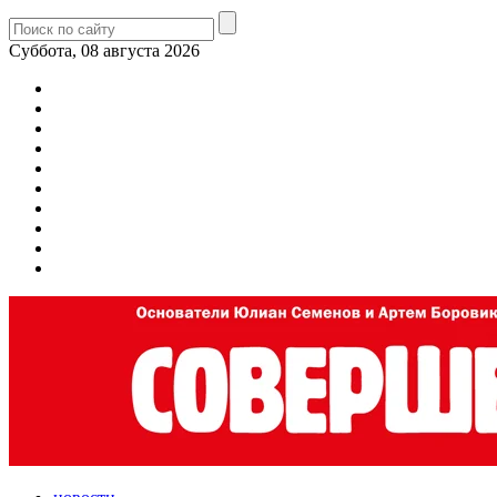
Суббота, 08 августа 2026