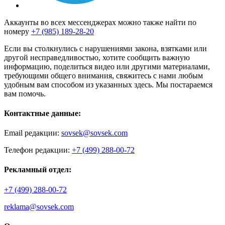
Аккаунты во всех мессенджерах можно также найти по
номеру
+7 (985) 189-28-20
Если вы столкнулись с нарушениями закона, взятками или
другой несправедливостью, хотите сообщить важную
информацию, поделиться видео или другими материалами,
требующими общего внимания, свяжитесь с нами любым
удобным вам способом из указанных здесь. Мы постараемся
вам помочь.
Контактные данные:
Email редакции:
sovsek@sovsek.com
Телефон редакции:
+7 (499) 288-00-72
Рекламный отдел:
+7 (499) 288-00-72
reklama@sovsek.com