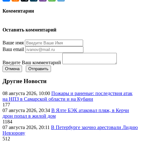
Комментарии
Оставить комментарий
Ваше имя
Ваш email
Введите Ваш комментарий
Отмена
Отправить
Другие Новости
08 августа 2026, 10:00
Пожары и раненые: последствия атак
на НПЗ в Самарской области и на Кубани
177
07 августа 2026, 20:34
В Ялте БЭК атаковал пляж, в Керчи
дрон попал в жилой дом
1184
07 августа 2026, 20:11
В Петербурге заочно арестовали Лидию
Невзорову
512