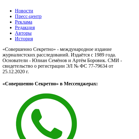
Новости
Пресс-центр
Реклама
Редакция
Авторы
История
«Совершенно Секретно» - международное издание
журналистских расследований. Издаётся с 1989 года.
Основатели - Юлиан Семёнов и Артём Боровик. CМИ -
свидетельство о регистрации ЭЛ № ФС 77-79634 от
25.12.2020 г.
«Совершенно Секретно» в Мессенджерах: