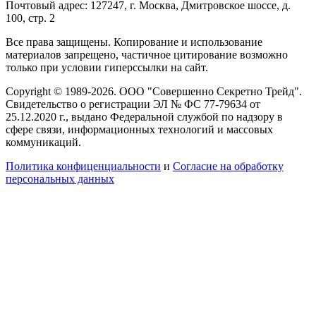
Почтовый адрес: 127247, г. Москва, Дмитровское шоссе, д.
100, стр. 2
Все права защищены. Копирование и использование
материалов запрещено, частичное цитирование возможно
только при условии гиперссылки на сайт.
Copyright © 1989-2026. ООО "Совершенно Секретно Трейд".
Свидетельство о регистрации ЭЛ № ФС 77-79634 от
25.12.2020 г., выдано Федеральной службой по надзору в
сфере связи, информационных технологий и массовых
коммуникаций.
Политика конфиценциальности
и
Согласие на обработку
персональных данных