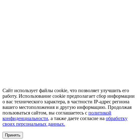
Сайт использует файлы cookie, что позволяет улучшить его
работу. Использование cookie предполагает сбор информации
о вас технического характера, в частности IP-адрес региона
вашего местоположения и другую информацию. Продолжая
пользоваться сайтом, вы соглашаетесь с
политикой
конфиденциальности
, а также даете согласие на
обработку
своих персональных данных.
Принять