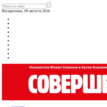
Воскресенье, 09 августа 2026