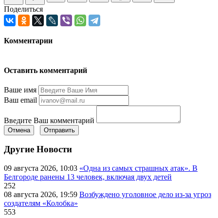
Поделиться
Комментарии
Оставить комментарий
Ваше имя
Ваш email
Введите Ваш комментарий
Отмена
Отправить
Другие Новости
09 августа 2026, 10:03
«Одна из самых страшных атак». В
Белгороде ранены 13 человек, включая двух детей
252
08 августа 2026, 19:59
Возбуждено уголовное дело из-за угроз
создателям «Колобка»
553