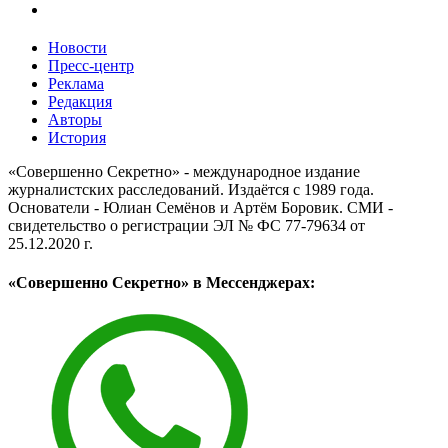
Новости
Пресс-центр
Реклама
Редакция
Авторы
История
«Совершенно Секретно» - международное издание
журналистских расследований. Издаётся с 1989 года.
Основатели - Юлиан Семёнов и Артём Боровик. CМИ -
свидетельство о регистрации ЭЛ № ФС 77-79634 от
25.12.2020 г.
«Совершенно Секретно» в Мессенджерах: