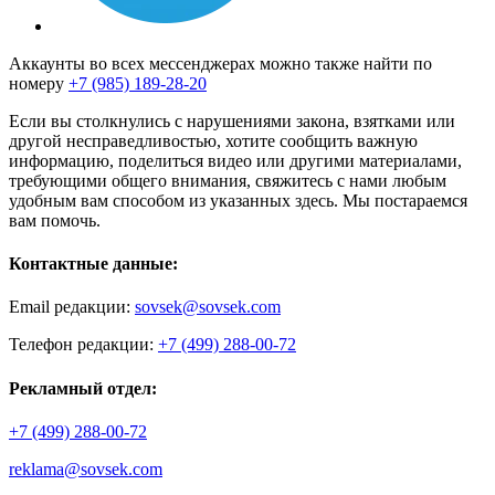
Аккаунты во всех мессенджерах можно также найти по
номеру
+7 (985) 189-28-20
Если вы столкнулись с нарушениями закона, взятками или
другой несправедливостью, хотите сообщить важную
информацию, поделиться видео или другими материалами,
требующими общего внимания, свяжитесь с нами любым
удобным вам способом из указанных здесь. Мы постараемся
вам помочь.
Контактные данные:
Email редакции:
sovsek@sovsek.com
Телефон редакции:
+7 (499) 288-00-72
Рекламный отдел:
+7 (499) 288-00-72
reklama@sovsek.com