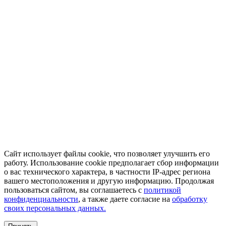
Сайт использует файлы cookie, что позволяет улучшить его
работу. Использование cookie предполагает сбор информации
о вас технического характера, в частности IP-адрес региона
вашего местоположения и другую информацию. Продолжая
пользоваться сайтом, вы соглашаетесь с
политикой
конфиденциальности
, а также даете согласие на
обработку
своих персональных данных.