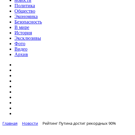
новости
Политика
Общество
Экономика
Безопасность
В мире
История
Эксклюзивы
Фото
Видео
Архив
Главная
Новости
Рейтинг Путина достиг рекордных 90%