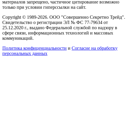
материалов запрещено, частичное цитирование возможно
только при условии гиперссылки на сайт.
Copyright © 1989-2026. ООО "Совершенно Секретно Трейд".
Свидетельство о регистрации ЭЛ № ФС 77-79634 от
25.12.2020 г., выдано Федеральной службой по надзору в
сфере связи, информационных технологий и массовых
коммуникаций.
Политика конфиценциальности
и
Согласие на обработку
персональных данных