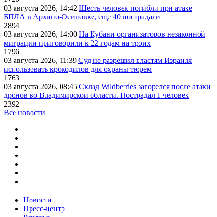
03 августа 2026, 14:42
Шесть человек погибли при атаке
БПЛА в Архипо-Осиповке, еще 40 пострадали
2894
03 августа 2026, 14:00
На Кубани организаторов незаконной
миграции приговорили к 22 годам на троих
1796
03 августа 2026, 11:39
Суд не разрешил властям Израиля
использовать крокодилов для охраны тюрем
1763
03 августа 2026, 08:45
Склад Wildberries загорелся после атаки
дронов во Владимирской области. Пострадал 1 человек
2392
Все новости
Новости
Пресс-центр