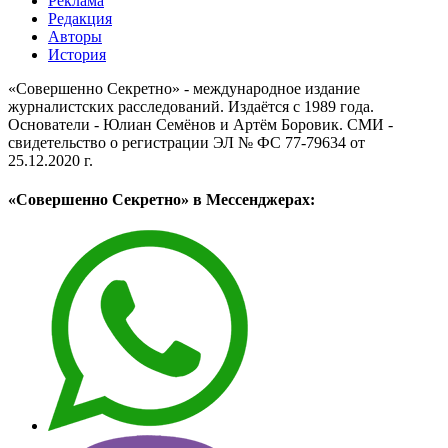
Реклама
Редакция
Авторы
История
«Совершенно Секретно» - международное издание
журналистских расследований. Издаётся с 1989 года.
Основатели - Юлиан Семёнов и Артём Боровик. CМИ -
свидетельство о регистрации ЭЛ № ФС 77-79634 от
25.12.2020 г.
«Совершенно Секретно» в Мессенджерах: