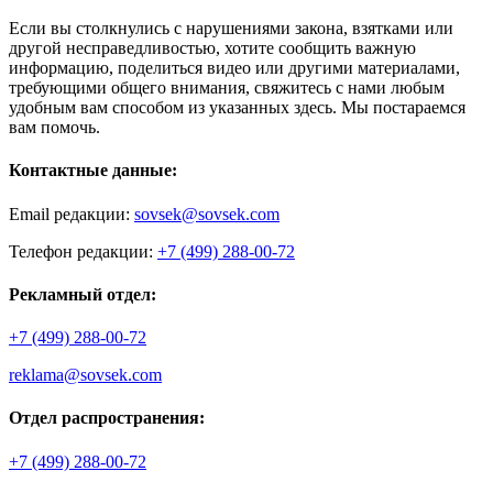
Если вы столкнулись с нарушениями закона, взятками или
другой несправедливостью, хотите сообщить важную
информацию, поделиться видео или другими материалами,
требующими общего внимания, свяжитесь с нами любым
удобным вам способом из указанных здесь. Мы постараемся
вам помочь.
Контактные данные:
Email редакции:
sovsek@sovsek.com
Телефон редакции:
+7 (499) 288-00-72
Рекламный отдел:
+7 (499) 288-00-72
reklama@sovsek.com
Отдел распространения:
+7 (499) 288-00-72