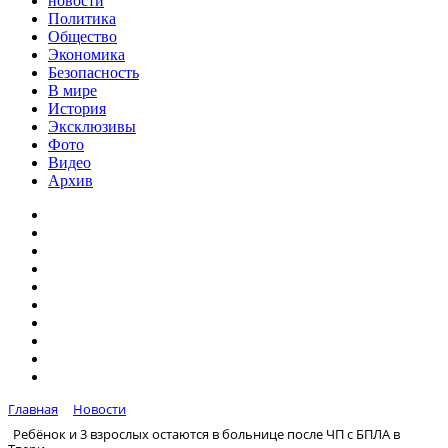
новости
Политика
Общество
Экономика
Безопасность
В мире
История
Эксклюзивы
Фото
Видео
Архив
Главная
Новости
Ребёнок и 3 взрослых остаются в больнице после ЧП с БПЛА в