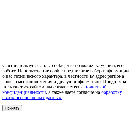
Сайт использует файлы cookie, что позволяет улучшить его
работу. Использование cookie предполагает сбор информации
о вас технического характера, в частности IP-адрес региона
вашего местоположения и другую информацию. Продолжая
пользоваться сайтом, вы соглашаетесь с
политикой
конфиденциальности
, а также даете согласие на
обработку
своих персональных данных.
Принять