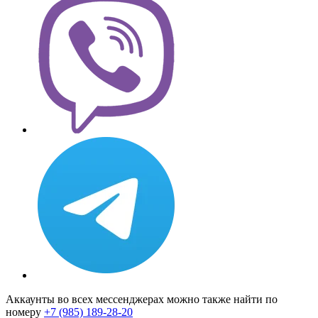
Аккаунты во всех мессенджерах можно также найти по
номеру
+7 (985) 189-28-20