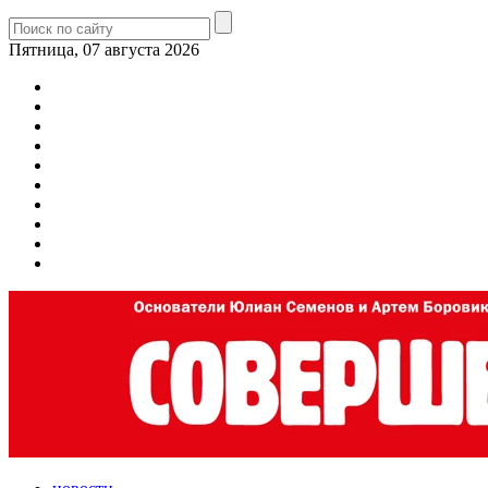
Пятница, 07 августа 2026