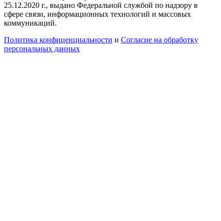
25.12.2020 г., выдано Федеральной службой по надзору в
сфере связи, информационных технологий и массовых
коммуникаций.
Политика конфиценциальности
и
Согласие на обработку
персональных данных