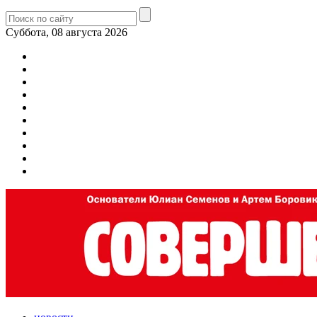
Суббота, 08 августа 2026