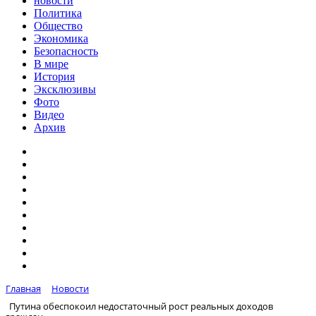
новости
Политика
Общество
Экономика
Безопасность
В мире
История
Эксклюзивы
Фото
Видео
Архив
Главная
Новости
Путина обеспокоил недостаточный рост реальных доходов