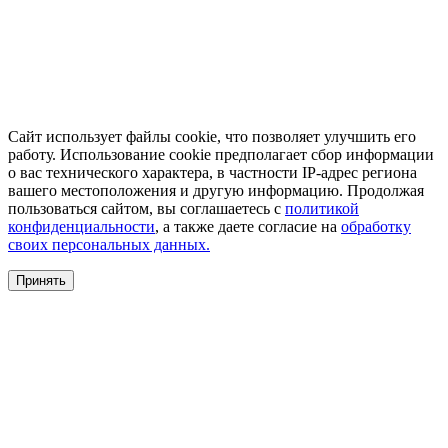
Сайт использует файлы cookie, что позволяет улучшить его
работу. Использование cookie предполагает сбор информации
о вас технического характера, в частности IP-адрес региона
вашего местоположения и другую информацию. Продолжая
пользоваться сайтом, вы соглашаетесь с
политикой
конфиденциальности
, а также даете согласие на
обработку
своих персональных данных.
Принять