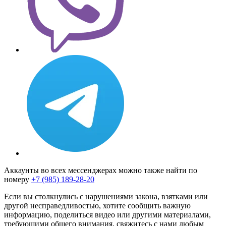
Аккаунты во всех мессенджерах можно также найти по
номеру
+7 (985) 189-28-20
Если вы столкнулись с нарушениями закона, взятками или
другой несправедливостью, хотите сообщить важную
информацию, поделиться видео или другими материалами,
требующими общего внимания, свяжитесь с нами любым