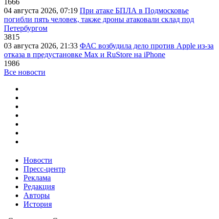
1666
04 августа 2026, 07:19
При атаке БПЛА в Подмосковье
погибли пять человек, также дроны атаковали склад под
Петербургом
3815
03 августа 2026, 21:33
ФАС возбудила дело против Apple из-за
отказа в предустановке Max и RuStore на iPhone
1986
Все новости
Новости
Пресс-центр
Реклама
Редакция
Авторы
История