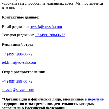
удобным вам способом из указанных здесь. Мы постараемся
вам помочь.
Контактные данные:
Email редакции:
sovsek@sovsek.com
Телефон редакции:
+7 (499) 288-00-72
Рекламный отдел:
+7 (499) 288-00-72
reklama@sovsek.com
Отдел распространения:
+7 (499) 288-00-72
sovsek@sovsek.com
*Организации и физические лица, внесённные в
перечень
террористов и экстремистов, деятельность которых
запрещена в Российской Федерации: