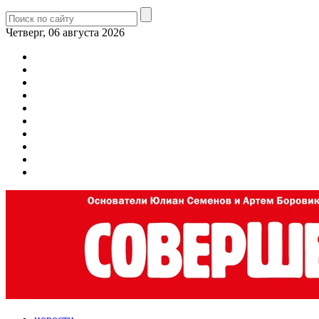
Четверг, 06 августа 2026