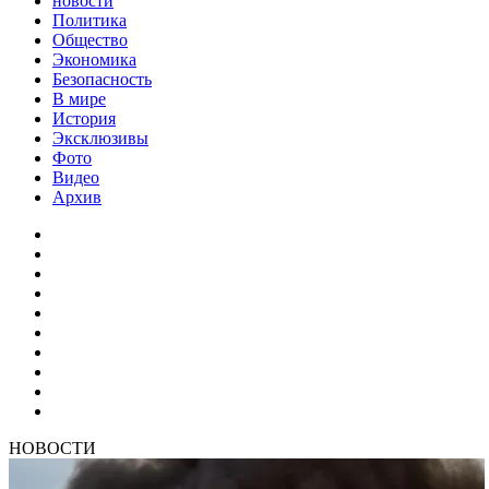
новости
Политика
Общество
Экономика
Безопасность
В мире
История
Эксклюзивы
Фото
Видео
Архив
НОВОСТИ