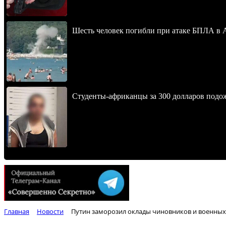
Шесть человек погибли при атаке БПЛА в 
Студенты-африканцы за 300 долларов подо
Главная
Новости
Путин заморозил оклады чиновников и военных