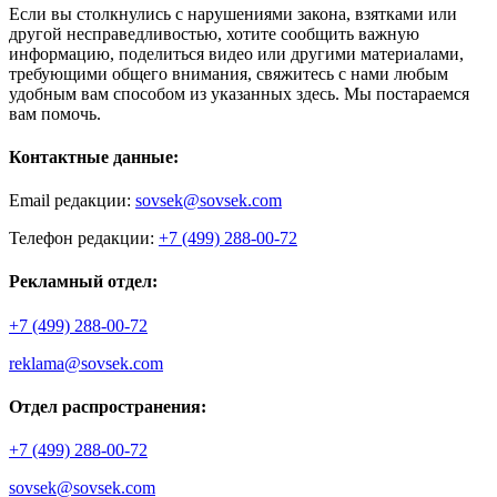
Если вы столкнулись с нарушениями закона, взятками или
другой несправедливостью, хотите сообщить важную
информацию, поделиться видео или другими материалами,
требующими общего внимания, свяжитесь с нами любым
удобным вам способом из указанных здесь. Мы постараемся
вам помочь.
Контактные данные:
Email редакции:
sovsek@sovsek.com
Телефон редакции:
+7 (499) 288-00-72
Рекламный отдел:
+7 (499) 288-00-72
reklama@sovsek.com
Отдел распространения:
+7 (499) 288-00-72
sovsek@sovsek.com