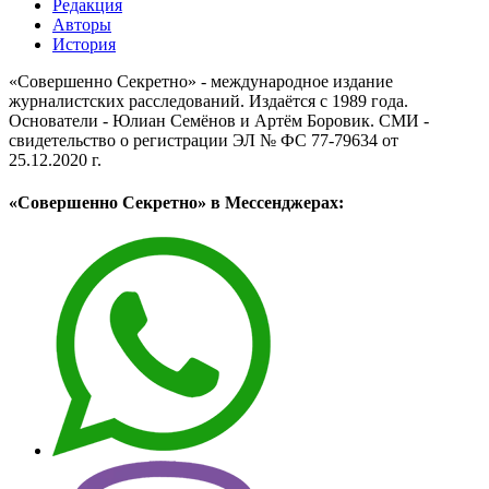
Редакция
Авторы
История
«Совершенно Секретно» - международное издание
журналистских расследований. Издаётся с 1989 года.
Основатели - Юлиан Семёнов и Артём Боровик. CМИ -
свидетельство о регистрации ЭЛ № ФС 77-79634 от
25.12.2020 г.
«Совершенно Секретно» в Мессенджерах: