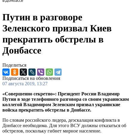
в Донбассе
Путин в разговоре
Зеленского призвал Киев
прекратить обстрелы в
Донбассе
Поделиться
Подписаться на обновления
07 августа 2019, 13:27
«Совершенно секретно»: Президент России Владимир
Путин в ходе телефонного разговора со своим украинским
коллегой Владимиром Зеленским призвал украинские
войска прекратить обстрелы в Донбассе.
По словам российского лидера, деэскалация конфликта в
Донбассе необходима. Для этого ВСУ должны отказаться об
обстрелов, поскольку гибнет мирное население.