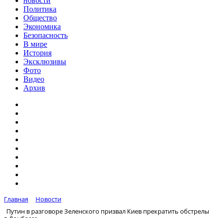
новости
Политика
Общество
Экономика
Безопасность
В мире
История
Эксклюзивы
Фото
Видео
Архив
Главная
Новости
Путин в разговоре Зеленского призвал Киев прекратить обстрелы