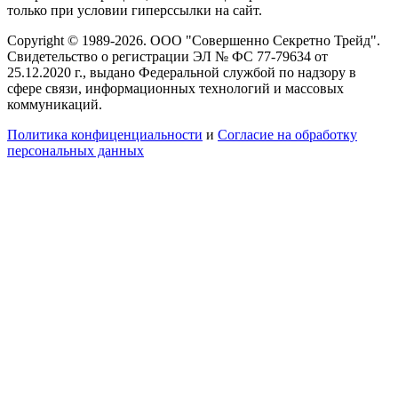
только при условии гиперссылки на сайт.
Copyright © 1989-2026. ООО "Совершенно Секретно Трейд".
Свидетельство о регистрации ЭЛ № ФС 77-79634 от
25.12.2020 г., выдано Федеральной службой по надзору в
сфере связи, информационных технологий и массовых
коммуникаций.
Политика конфиценциальности
и
Согласие на обработку
персональных данных