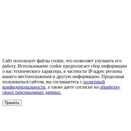
Сайт использует файлы cookie, что позволяет улучшить его
работу. Использование cookie предполагает сбор информации
о вас технического характера, в частности IP-адрес региона
вашего местоположения и другую информацию. Продолжая
пользоваться сайтом, вы соглашаетесь с
политикой
конфиденциальности
, а также даете согласие на
обработку
своих персональных данных.
Принять