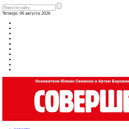
Четверг, 06 августа 2026