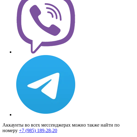
Аккаунты во всех мессенджерах можно также найти по
номеру
+7 (985) 189-28-20