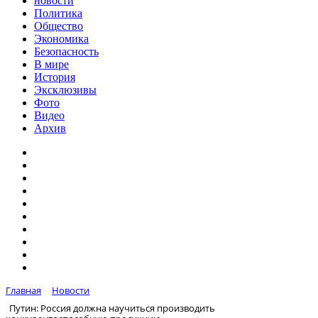
новости
Политика
Общество
Экономика
Безопасность
В мире
История
Эксклюзивы
Фото
Видео
Архив
Главная
Новости
Путин: Россия должна научиться производить