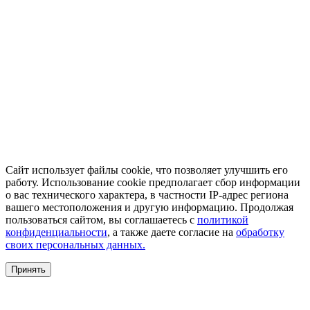
Сайт использует файлы cookie, что позволяет улучшить его
работу. Использование cookie предполагает сбор информации
о вас технического характера, в частности IP-адрес региона
вашего местоположения и другую информацию. Продолжая
пользоваться сайтом, вы соглашаетесь с
политикой
конфиденциальности
, а также даете согласие на
обработку
своих персональных данных.
Принять