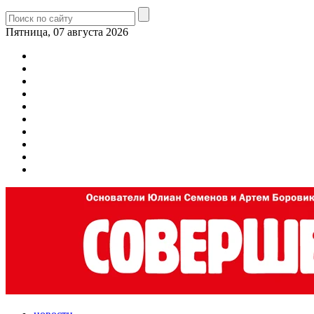
Пятница, 07 августа 2026