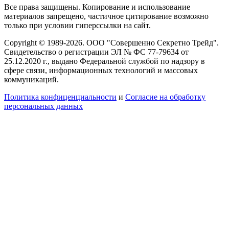
Все права защищены. Копирование и использование
материалов запрещено, частичное цитирование возможно
только при условии гиперссылки на сайт.
Copyright © 1989-2026. ООО "Совершенно Секретно Трейд".
Свидетельство о регистрации ЭЛ № ФС 77-79634 от
25.12.2020 г., выдано Федеральной службой по надзору в
сфере связи, информационных технологий и массовых
коммуникаций.
Политика конфиценциальности
и
Согласие на обработку
персональных данных