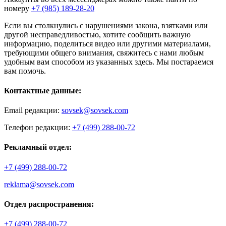
номеру
+7 (985) 189-28-20
Если вы столкнулись с нарушениями закона, взятками или
другой несправедливостью, хотите сообщить важную
информацию, поделиться видео или другими материалами,
требующими общего внимания, свяжитесь с нами любым
удобным вам способом из указанных здесь. Мы постараемся
вам помочь.
Контактные данные:
Email редакции:
sovsek@sovsek.com
Телефон редакции:
+7 (499) 288-00-72
Рекламный отдел:
+7 (499) 288-00-72
reklama@sovsek.com
Отдел распространения:
+7 (499) 288-00-72