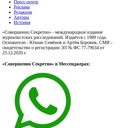
Пресс-центр
Реклама
Редакция
Авторы
История
«Совершенно Секретно» - международное издание
журналистских расследований. Издаётся с 1989 года.
Основатели - Юлиан Семёнов и Артём Боровик. CМИ -
свидетельство о регистрации ЭЛ № ФС 77-79634 от
25.12.2020 г.
«Совершенно Секретно» в Мессенджерах: