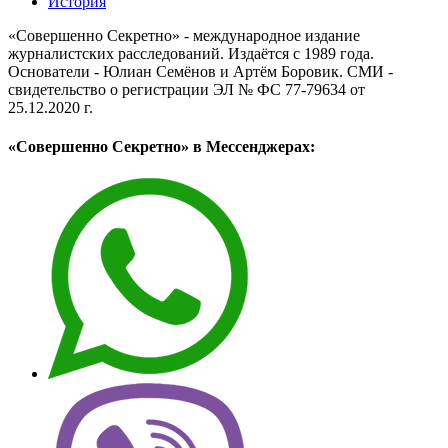
История
«Совершенно Секретно» - международное издание
журналистских расследований. Издаётся с 1989 года.
Основатели - Юлиан Семёнов и Артём Боровик. CМИ -
свидетельство о регистрации ЭЛ № ФС 77-79634 от
25.12.2020 г.
«Совершенно Секретно» в Мессенджерах: