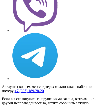
Аккаунты во всех мессенджерах можно также найти по
номеру
+7 (985) 189-28-20
Если вы столкнулись с нарушениями закона, взятками или
другой несправедливостью, хотите сообщить важную