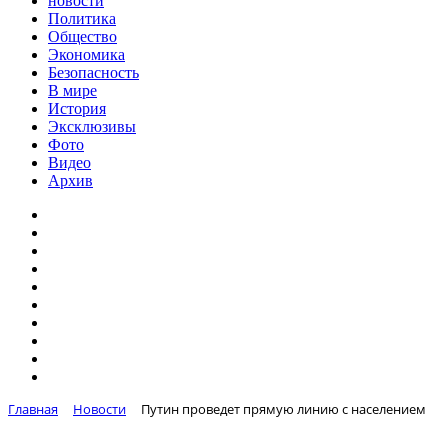
новости
Политика
Общество
Экономика
Безопасность
В мире
История
Эксклюзивы
Фото
Видео
Архив
Главная
Новости
Путин проведет прямую линию с населением