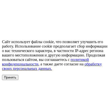
Сайт использует файлы cookie, что позволяет улучшить его
работу. Использование cookie предполагает сбор информации
о вас технического характера, в частности IP-адрес региона
вашего местоположения и другую информацию. Продолжая
пользоваться сайтом, вы соглашаетесь с
политикой
конфиденциальности
, а также даете согласие на
обработку
своих персональных данных.
Принять