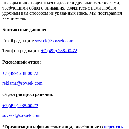
информацию, поделиться видео или другими материалами,
требующими общего внимания, свяжитесь с нами любым
удобным вам способом из указанных здесь. Мы постараемся
вам помочь.
Контактные данные:
Email редакции:
sovsek@sovsek.com
Телефон редакции:
+7 (499) 288-00-72
Рекламный отдел:
+7 (499) 288-00-72
reklama@sovsek.com
Отдел распространения:
+7 (499) 288-00-72
sovsek@sovsek.com
*Организации и физические лица, внесённные в
перечень