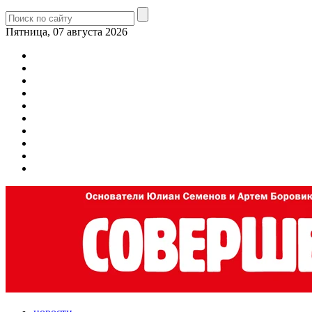
Пятница, 07 августа 2026