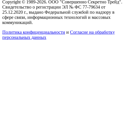
Copyright © 1989-2026. ООО "Совершенно Секретно Трейд".
Свидетельство о регистрации ЭЛ № ФС 77-79634 от
25.12.2020 г., выдано Федеральной службой по надзору в
сфере связи, информационных технологий и массовых
коммуникаций.
Политика конфиценциальности
и
Согласие на обработку
персональных данных