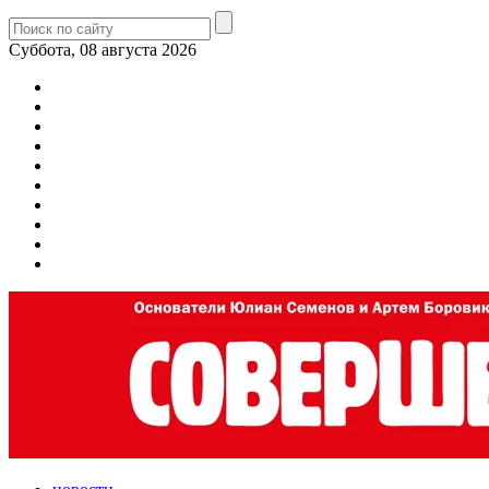
Суббота, 08 августа 2026