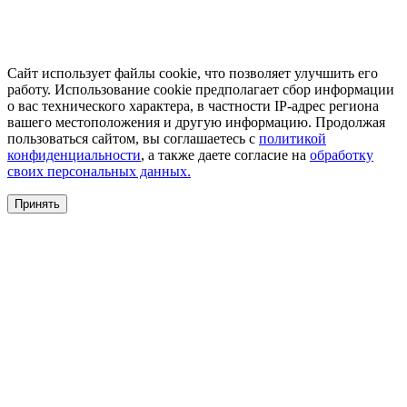
Сайт использует файлы cookie, что позволяет улучшить его
работу. Использование cookie предполагает сбор информации
о вас технического характера, в частности IP-адрес региона
вашего местоположения и другую информацию. Продолжая
пользоваться сайтом, вы соглашаетесь с
политикой
конфиденциальности
, а также даете согласие на
обработку
своих персональных данных.
Принять