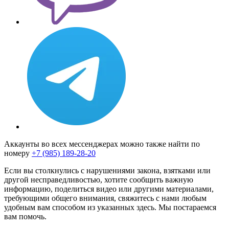
Аккаунты во всех мессенджерах можно также найти по
номеру
+7 (985) 189-28-20
Если вы столкнулись с нарушениями закона, взятками или
другой несправедливостью, хотите сообщить важную
информацию, поделиться видео или другими материалами,
требующими общего внимания, свяжитесь с нами любым
удобным вам способом из указанных здесь. Мы постараемся
вам помочь.