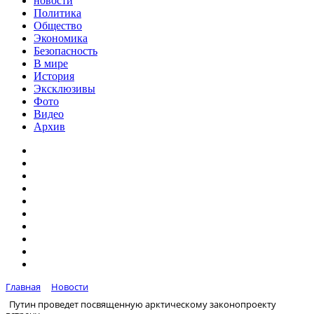
новости
Политика
Общество
Экономика
Безопасность
В мире
История
Эксклюзивы
Фото
Видео
Архив
Главная
Новости
Путин проведет посвященную арктическому законопроекту