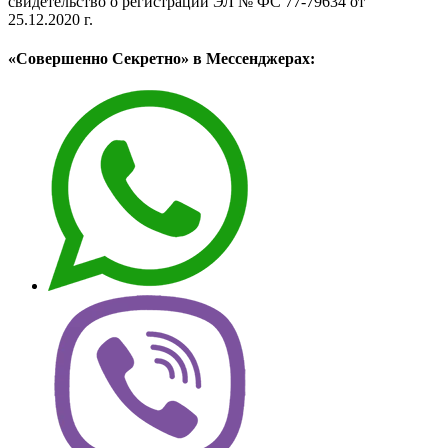
свидетельство о регистрации ЭЛ № ФС 77-79634 от
25.12.2020 г.
«Совершенно Секретно» в Мессенджерах: