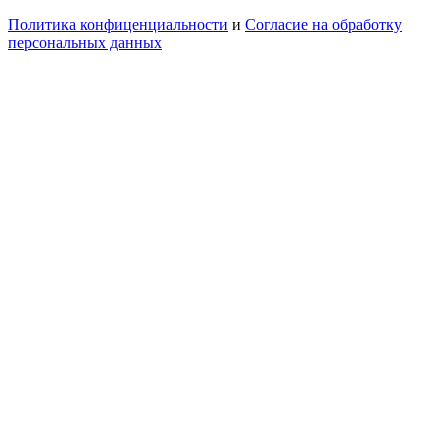
Политика конфиценциальности
и
Согласие на обработку
персональных данных