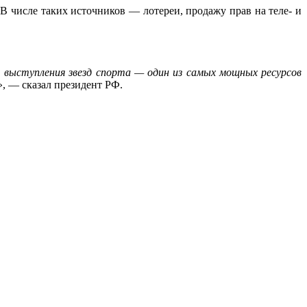
В числе таких источников — лотереи, продажу прав на теле- и
, выступления звезд спорта — один из самых мощных ресурсов
», — сказал президент РФ.