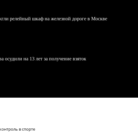
жгли релейный шкаф на железной дороге в Москве
осудили на 13 лет за получение взяток
контроль в спорте