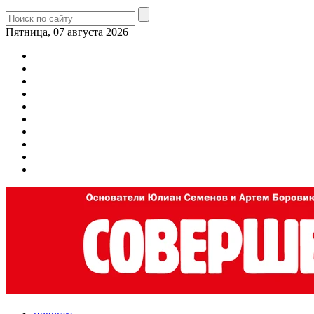
Пятница, 07 августа 2026