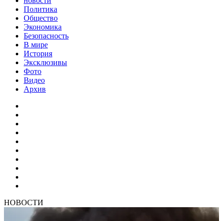
новости
Политика
Общество
Экономика
Безопасность
В мире
История
Эксклюзивы
Фото
Видео
Архив
НОВОСТИ