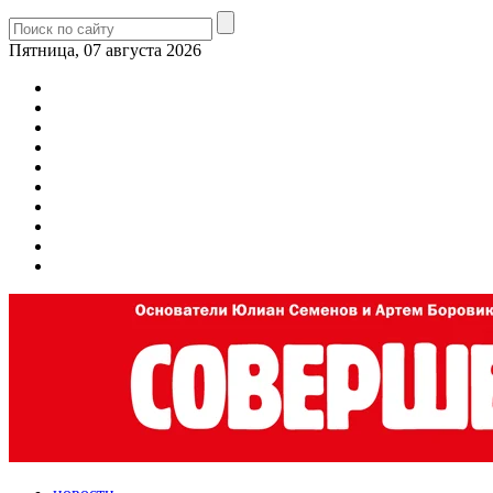
Пятница, 07 августа 2026