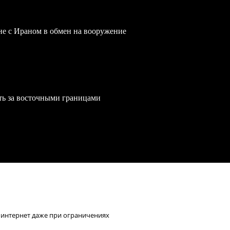
йне с Ираном в обмен на вооружение
ть за восточными границами
интернет даже при ограничениях