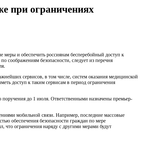
же при ограничениях
 меры и обеспечить россиянам бесперебойный доступ к
по соображениям безопасности, следует из перечня
ля.
жнейших сервисов, в том числе, систем оказания медицинской
меть доступ к таким сервисам в период ограничения
 поручения до 1 июля. Ответственными назначены премьер-
ениями мобильной связи. Например, последние массовые
стью обеспечения безопасности граждан по мере
л, что ограничения наряду с другими мерами будут