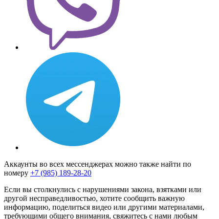
Аккаунты во всех мессенджерах можно также найти по
номеру
+7 (985) 189-28-20
Если вы столкнулись с нарушениями закона, взятками или
другой несправедливостью, хотите сообщить важную
информацию, поделиться видео или другими материалами,
требующими общего внимания, свяжитесь с нами любым