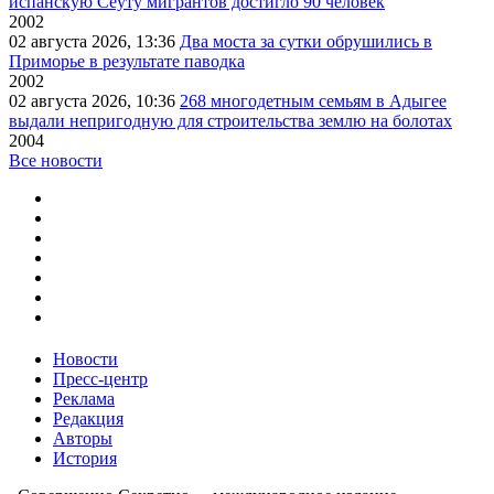
испанскую Сеуту мигрантов достигло 90 человек
2002
02 августа 2026, 13:36
Два моста за сутки обрушились в
Приморье в результате паводка
2002
02 августа 2026, 10:36
268 многодетным семьям в Адыгее
выдали непригодную для строительства землю на болотах
2004
Все новости
Новости
Пресс-центр
Реклама
Редакция
Авторы
История