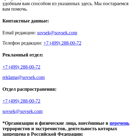
удобным вам способом из указанных здесь. Мы постараемся
вам помочь.
Контактные данные:
Email редакции:
sovsek@sovsek.com
Телефон редакции:
+7 (499) 288-00-72
Рекламный отдел:
+7 (499) 288-00-72
reklama@sovsek.com
Отдел распространения:
+7 (499) 288-00-72
sovsek@sovsek.com
*Организации и физические лица, внесённные в
перечень
террористов и экстремистов, деятельность которых
запрещена в Российской Федерации: