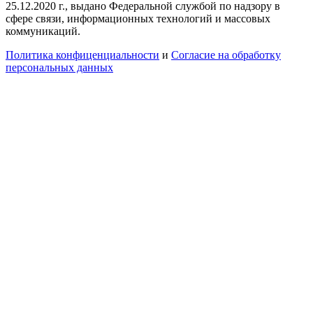
25.12.2020 г., выдано Федеральной службой по надзору в
сфере связи, информационных технологий и массовых
коммуникаций.
Политика конфиценциальности
и
Согласие на обработку
персональных данных