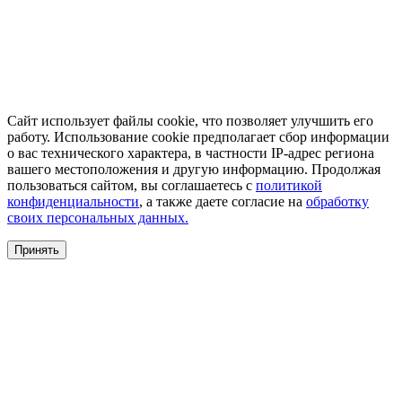
Сайт использует файлы cookie, что позволяет улучшить его
работу. Использование cookie предполагает сбор информации
о вас технического характера, в частности IP-адрес региона
вашего местоположения и другую информацию. Продолжая
пользоваться сайтом, вы соглашаетесь с
политикой
конфиденциальности
, а также даете согласие на
обработку
своих персональных данных.
Принять