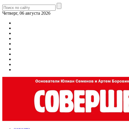
Четверг, 06 августа 2026