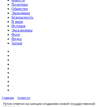
новости
Политика
Общество
Экономика
Безопасность
В мире
История
Эксклюзивы
Фото
Видео
Архив
Главная
Новости
Путин ответил на санкции созданием новой государственной