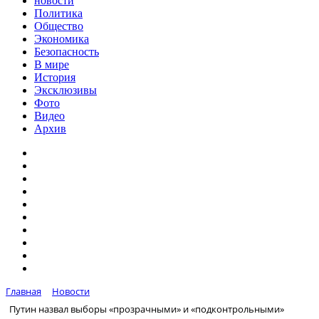
новости
Политика
Общество
Экономика
Безопасность
В мире
История
Эксклюзивы
Фото
Видео
Архив
Главная
Новости
Путин назвал выборы «прозрачными» и «подконтрольными»