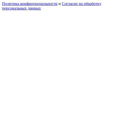
Политика конфиценциальности
и
Согласие на обработку
персональных данных