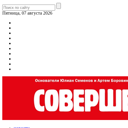
Пятница, 07 августа 2026