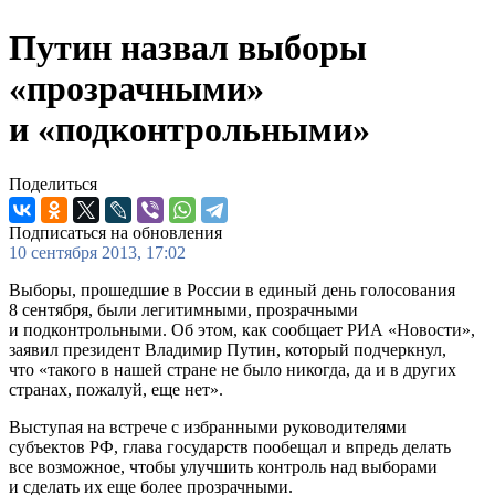
Путин назвал выборы
«прозрачными»
и «подконтрольными»
Поделиться
Подписаться на обновления
10 сентября 2013, 17:02
Выборы, прошедшие в России в единый день голосования
8 сентября, были легитимными, прозрачными
и подконтрольными. Об этом, как сообщает РИА «Новости»,
заявил президент Владимир Путин, который подчеркнул,
что «такого в нашей стране не было никогда, да и в других
странах, пожалуй, еще нет».
Выступая на встрече с избранными руководителями
субъектов РФ, глава государств пообещал и впредь делать
все возможное, чтобы улучшить контроль над выборами
и сделать их еще более прозрачными.