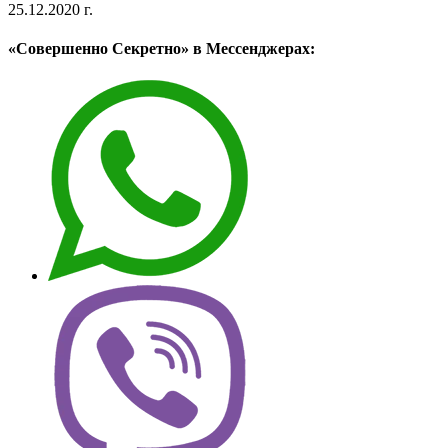
25.12.2020 г.
«Совершенно Секретно» в Мессенджерах: