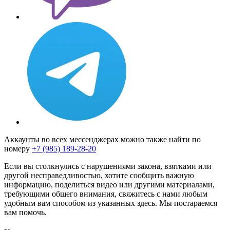
Аккаунты во всех мессенджерах можно также найти по
номеру
+7 (985) 189-28-20
Если вы столкнулись с нарушениями закона, взятками или
другой несправедливостью, хотите сообщить важную
информацию, поделиться видео или другими материалами,
требующими общего внимания, свяжитесь с нами любым
удобным вам способом из указанных здесь. Мы постараемся
вам помочь.