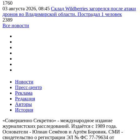
1760
03 августа 2026, 08:45
Склад Wildberries загорелся после атаки
дронов во Владимирской области. Пострадал 1 человек
2389
Все новости
Новости
Пресс-центр
Реклама
Редакция
Авторы
История
«Совершенно Секретно» - международное издание
журналистских расследований. Издаётся с 1989 года.
Основатели - Юлиан Семёнов и Артём Боровик. CМИ -
свидетельство о регистрации ЭЛ № ФС 77-79634 от