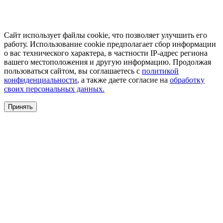
Сайт использует файлы cookie, что позволяет улучшить его
работу. Использование cookie предполагает сбор информации
о вас технического характера, в частности IP-адрес региона
вашего местоположения и другую информацию. Продолжая
пользоваться сайтом, вы соглашаетесь с
политикой
конфиденциальности
, а также даете согласие на
обработку
своих персональных данных.
Принять